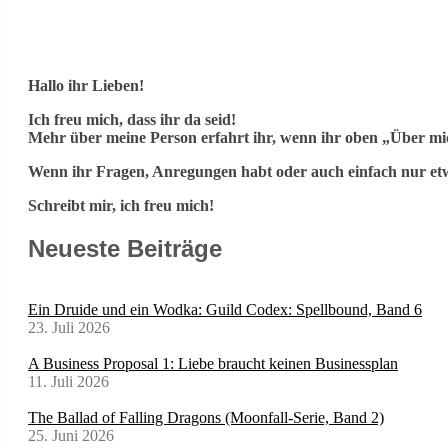
Hallo ihr Lieben!
Ich freu mich, dass ihr da seid!
Mehr über meine Person erfahrt ihr, wenn ihr oben „Über mic
Wenn ihr Fragen, Anregungen habt oder auch einfach nur etw
Schreibt mir, ich freu mich!
Neueste Beiträge
Ein Druide und ein Wodka: Guild Codex: Spellbound, Band 6
23. Juli 2026
A Business Proposal 1: Liebe braucht keinen Businessplan
11. Juli 2026
The Ballad of Falling Dragons (Moonfall-Serie, Band 2)
25. Juni 2026