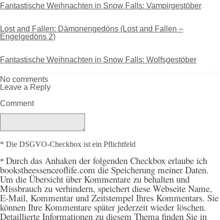
Fantastische Weihnachten in Snow Falls: Vampirgestöber
Lost and Fallen: Dämonengedöns (Lost and Fallen –
Engelgedöns 2)
Fantastische Weihnachten in Snow Falls: Wolfsgestöber
No comments
Leave a Reply
Comment
* Die DSGVO-Checkbox ist ein Pflichtfeld
Durch
das Anhaken der folgenden Checkbox erlaube ich
*
bookstheessenceoflife.com die Speicherung meiner Daten.
Um die Übersicht über Kommentare zu behalten und
Missbrauch zu verhindern, speichert diese Webseite Name,
E-Mail, Kommentar und Zeitstempel Ihres Kommentars. Sie
können Ihre Kommentare später jederzeit wieder löschen.
Detaillierte Informationen zu diesem Thema finden Sie in