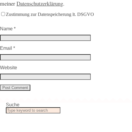
meiner
Datenschutzerklärung
.
Zustimmung zur Datenspeicherung lt. DSGVO
Name
*
Email
*
Website
Suche