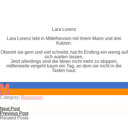
Lara Lorenz
Lara Lorenz lebt in Mittelhessen mit ihrem Mann und drei
Katzen.
Obwohl sie gern und viel schreibt, hat ihr Erstling ein wenig auf
sich warten lassen.
Jetzt allerdings sind die Ideen nicht mehr zu stoppen,
mittlerweile vergeht kaum ein Tag, an dem sie nicht in die
Tasten haut.
Category:
Rezension
Next Post
Previous Post
Related Posts