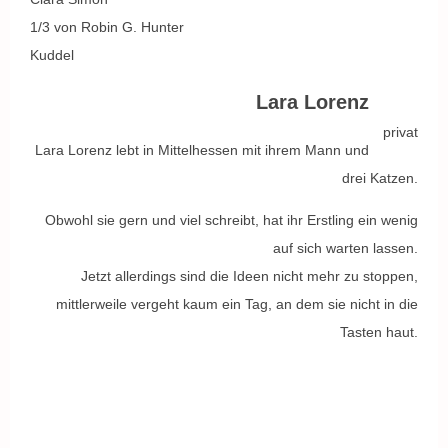
1/3 von Robin G. Hunter
Kuddel
Lara Lorenz
privat
Lara Lorenz lebt in Mittelhessen mit ihrem Mann und
drei Katzen.
Obwohl sie gern und viel schreibt, hat ihr Erstling ein wenig
auf sich warten lassen.
Jetzt allerdings sind die Ideen nicht mehr zu stoppen,
mittlerweile vergeht kaum ein Tag, an dem sie nicht in die
Tasten haut.