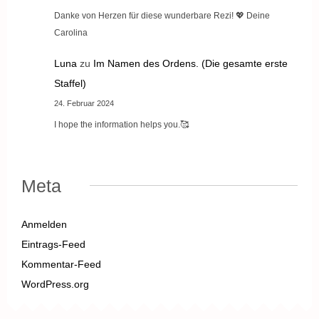
Danke von Herzen für diese wunderbare Rezi! 💖 Deine
Carolina
Luna
zu
Im Namen des Ordens. (Die gesamte erste
Staffel)
24. Februar 2024
I hope the information helps you.🥰
Meta
Anmelden
Eintrags-Feed
Kommentar-Feed
WordPress.org