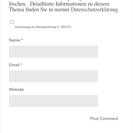
löschen.
Detaillierte Informationen zu diesem
Thema finden Sie in meiner
Datenschutzerklärung
.
Zustimmung zur Datenspeicherung lt. DSGVO
Name
*
Email
*
Website