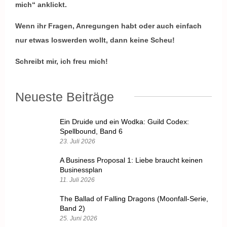
mich“ anklickt.
Wenn ihr Fragen, Anregungen habt oder auch einfach
nur etwas loswerden wollt, dann keine Scheu!
Schreibt mir, ich freu mich!
Neueste Beiträge
Ein Druide und ein Wodka: Guild Codex:
Spellbound, Band 6
23. Juli 2026
A Business Proposal 1: Liebe braucht keinen
Businessplan
11. Juli 2026
The Ballad of Falling Dragons (Moonfall-Serie,
Band 2)
25. Juni 2026