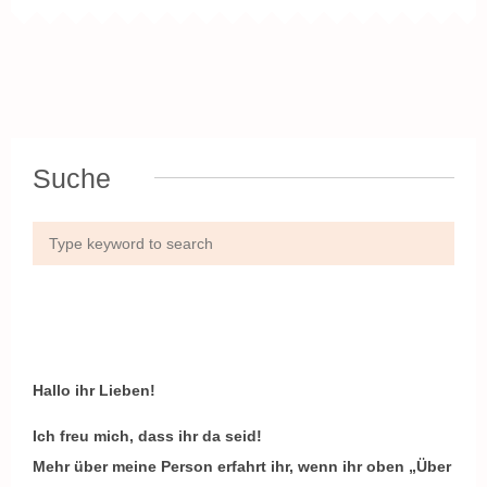
Suche
Hallo ihr Lieben!
Ich freu mich, dass ihr da seid!
Mehr über meine Person erfahrt ihr, wenn ihr oben „Über