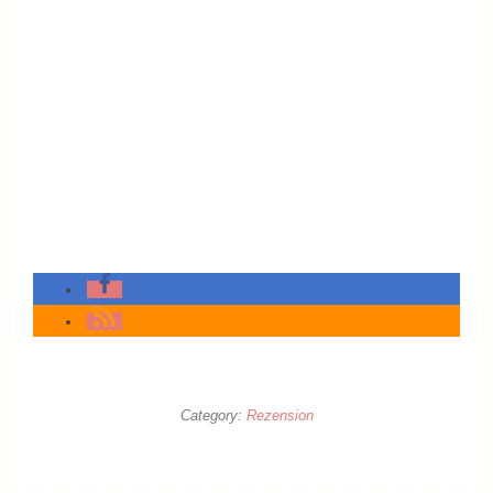
Category:
Rezension