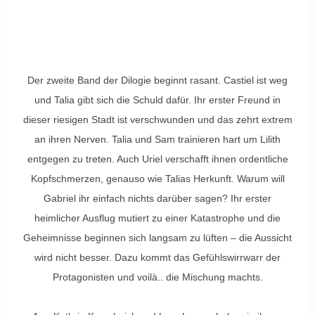
Der zweite Band der Dilogie beginnt rasant. Castiel ist weg
und Talia gibt sich die Schuld dafür. Ihr erster Freund in
dieser riesigen Stadt ist verschwunden und das zehrt extrem
an ihren Nerven. Talia und Sam trainieren hart um Lilith
entgegen zu treten. Auch Uriel verschafft ihnen ordentliche
Kopfschmerzen, genauso wie Talias Herkunft. Warum will
Gabriel ihr einfach nichts darüber sagen? Ihr erster
heimlicher Ausflug mutiert zu einer Katastrophe und die
Geheimnisse beginnen sich langsam zu lüften – die Aussicht
wird nicht besser. Dazu kommt das Gefühlswirrwarr der
Protagonisten und voilà.. die Mischung machts.