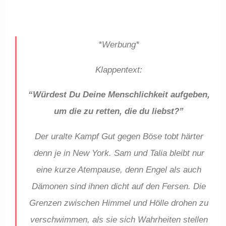
*Werbung*
Klappentext:
“Würdest Du Deine Menschlichkeit aufgeben,
um die zu retten, die du liebst?”
Der uralte Kampf Gut gegen Böse tobt härter
denn je in New York. Sam und Talia bleibt nur
eine kurze Atempause, denn Engel als auch
Dämonen sind ihnen dicht auf den Fersen. Die
Grenzen zwischen Himmel und Hölle drohen zu
verschwimmen, als sie sich Wahrheiten stellen