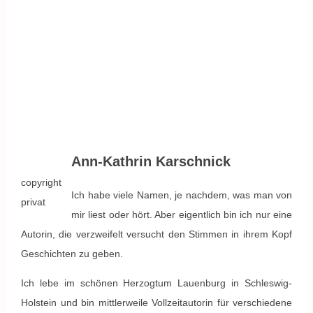
Ann-Kathrin Karschnick
copyright
Ich habe viele Namen, je nachdem, was man von
privat
mir liest oder hört. Aber eigentlich bin ich nur eine
Autorin, die verzweifelt versucht den Stimmen in ihrem Kopf
Geschichten zu geben.
​Ich lebe im schönen Herzogtum Lauenburg in Schleswig-
Holstein und bin mittlerweile Vollzeitautorin für verschiedene