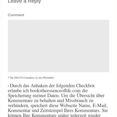
Leave a Reply
Comment
* Die DSGVO-Checkbox ist ein Pflichtfeld
Durch
das Anhaken der folgenden Checkbox
*
erlaube ich bookstheessenceoflife.com die
Speicherung meiner Daten. Um die Übersicht über
Kommentare zu behalten und Missbrauch zu
verhindern, speichert diese Webseite Name, E-Mail,
Kommentar und Zeitstempel Ihres Kommentars. Sie
können Ihre Kommentare später jederzeit wieder