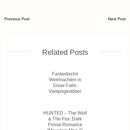
Previous Post
Next Post
Related Posts
Fantastische
Weihnachten in
Snow Falls:
Vampirgestöber
HUNTED – The Wolf
& The Fox: Dark
Primal Romance