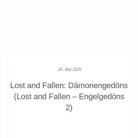
26. Mai 2025
Lost and Fallen: Dämonengedöns
(Lost and Fallen – Engelgedöns
2)