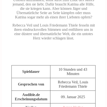
jemand, den sie liebt. Dafür braucht Katrina alle Hilfe,
die sie kriegen kann. Aber können Jäger und
Übernatürliche Seite an Seite kämpfen oder muss
Katrina sogar mehr als einen ihrer Liebsten opfern?
Rebecca Veil und Louis Friedemann Thiele fesseln mit
ihren eindrucksvollen Stimmen und entführen uns in
eine düstere und übernatürliche Welt, die ein untotes
Herz wieder schlagen lässt.
10 Stunden und 43
Spieldauer
Minuten
Rebecca Veil, Louis
Gesprochen von
Friedemann Thiele
Audible.de
09. Januar 2025
Erscheinungsdatum