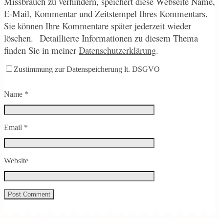
Missbrauch zu verhindern, speichert diese Webseite Name,
E-Mail, Kommentar und Zeitstempel Ihres Kommentars.
Sie können Ihre Kommentare später jederzeit wieder
löschen.
Detaillierte Informationen zu diesem Thema
finden Sie in meiner
Datenschutzerklärung
.
Zustimmung zur Datenspeicherung lt. DSGVO
Name
*
Email
*
Website