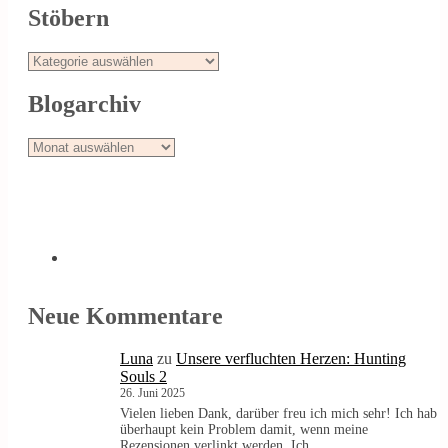
Stöbern
Stöbern
Blogarchiv
Blogarchiv
Neue Kommentare
Luna
zu
Unsere verfluchten Herzen: Hunting
Souls 2
26. Juni 2025
Vielen lieben Dank, darüber freu ich mich sehr! Ich hab
überhaupt kein Problem damit, wenn meine
Rezensionen verlinkt werden. Ich…