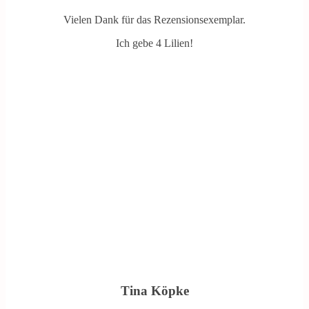
Vielen Dank für das Rezensionsexemplar.
Ich gebe 4 Lilien!
Tina Köpke