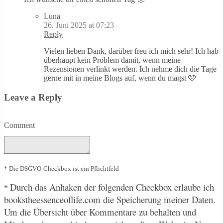
Luna
26. Juni 2025 at 07:23
Reply
Vielen lieben Dank, darüber freu ich mich sehr! Ich hab
überhaupt kein Problem damit, wenn meine
Rezensionen verlinkt werden. Ich nehme dich die Tage
gerne mit in meine Blogs auf, wenn du magst 🩷
Leave a Reply
Comment
* Die DSGVO-Checkbox ist ein Pflichtfeld
Durch
das Anhaken der folgenden Checkbox erlaube ich
*
bookstheessenceoflife.com die Speicherung meiner Daten.
Um die Übersicht über Kommentare zu behalten und