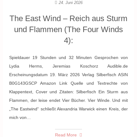
24. Juni 2026
The East Wind – Reich aus Sturm
und Flammen (The Four Winds
4):
Spieldauer 19 Stunden und 32 Minuten Gesprochen von
Lydia Herms, Jeremias Koschorz Audible.de
Erscheinungsdatum 19. März 2026 Verlag Silberfisch ASIN
B0G143GSCP Amazon Link Quelle und Textrechte von
Klappentext, Cover und Zitaten: Silberfisch Ein Sturm aus
Flammen, der leise endet Vier Bücher. Vier Winde. Und mit
„The Eastwind“ schließt Alexandria Warwick einen Kreis, der
mich von…
Read More