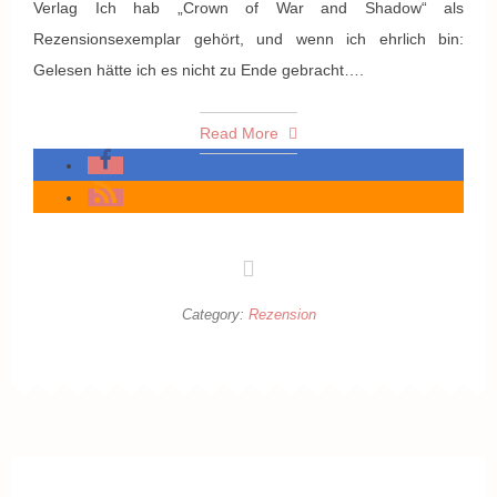
Verlag Ich hab „Crown of War and Shadow“ als
Rezensionsexemplar gehört, und wenn ich ehrlich bin:
Gelesen hätte ich es nicht zu Ende gebracht….
Read More
Category:
Rezension