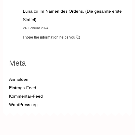
Luna
zu
Im Namen des Ordens. (Die gesamte erste
Staffel)
24. Februar 2024
I hope the information helps you.🥰
Meta
Anmelden
Eintrags-Feed
Kommentar-Feed
WordPress.org