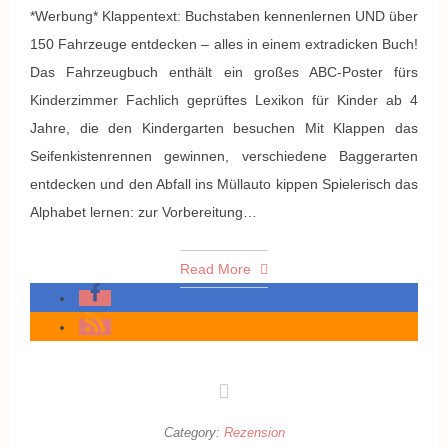
*Werbung* Klappentext: Buchstaben kennenlernen UND über
150 Fahrzeuge entdecken – alles in einem extradicken Buch!
Das Fahrzeugbuch enthält ein großes ABC-Poster fürs
Kinderzimmer Fachlich geprüftes Lexikon für Kinder ab 4
Jahre, die den Kindergarten besuchen Mit Klappen das
Seifenkistenrennen gewinnen, verschiedene Baggerarten
entdecken und den Abfall ins Müllauto kippen Spielerisch das
Alphabet lernen: zur Vorbereitung…
Read More
Category:
Rezension