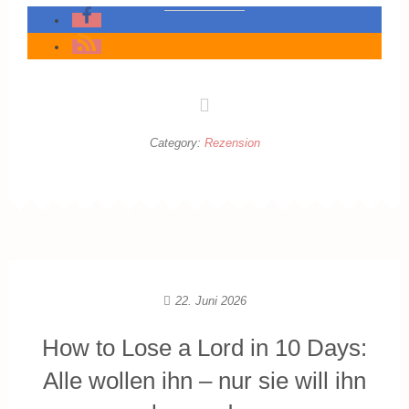
Category:
Rezension
22. Juni 2026
How to Lose a Lord in 10 Days:
Alle wollen ihn – nur sie will ihn