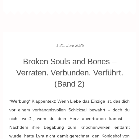
21. Juni 2026
Broken Souls and Bones –
Verraten. Verbunden. Verführt.
(Band 2)
*Werbung* Klappentext: Wenn Liebe das Einzige ist, das dich
vor einem verhängnisvollen Schicksal bewahrt – doch du
nicht weißt, wem du dein Herz anvertrauen kannst …
Nachdem ihre Begabung zum Knochenwirken enttarnt
wurde, hatte Lyra nicht damit gerechnet, den Königshof von