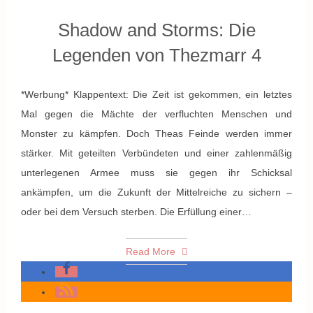
Shadow and Storms: Die
Legenden von Thezmarr 4
*Werbung* Klappentext: Die Zeit ist gekommen, ein letztes
Mal gegen die Mächte der verfluchten Menschen und
Monster zu kämpfen. Doch Theas Feinde werden immer
stärker. Mit geteilten Verbündeten und einer zahlenmäßig
unterlegenen Armee muss sie gegen ihr Schicksal
ankämpfen, um die Zukunft der Mittelreiche zu sichern –
oder bei dem Versuch sterben. Die Erfüllung einer…
Read More