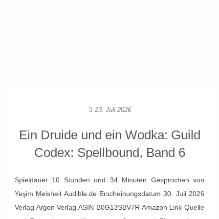
23. Juli 2026
Ein Druide und ein Wodka: Guild
Codex: Spellbound, Band 6
Spieldauer 10 Stunden und 34 Minuten Gesprochen von
Yeşim Meisheit Audible.de Erscheinungsdatum 30. Juli 2026
Verlag Argon Verlag ASIN B0G13SBV7R Amazon Link Quelle