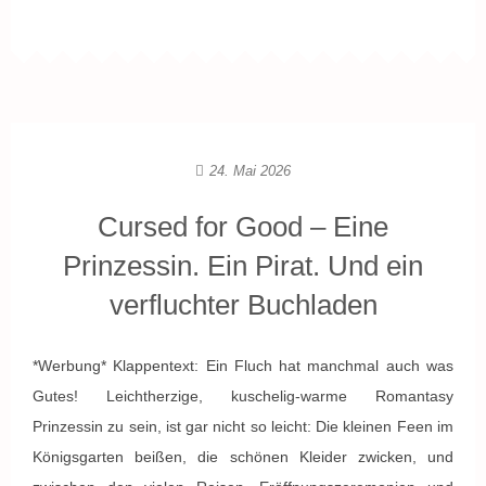
24. Mai 2026
Cursed for Good – Eine
Prinzessin. Ein Pirat. Und ein
verfluchter Buchladen
*Werbung* Klappentext: Ein Fluch hat manchmal auch was
Gutes! Leichtherzige, kuschelig-warme Romantasy
Prinzessin zu sein, ist gar nicht so leicht: Die kleinen Feen im
Königsgarten beißen, die schönen Kleider zwicken, und