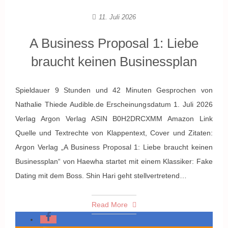
11. Juli 2026
A Business Proposal 1: Liebe
braucht keinen Businessplan
Spieldauer 9 Stunden und 42 Minuten Gesprochen von
Nathalie Thiede Audible.de Erscheinungsdatum 1. Juli 2026
Verlag Argon Verlag ASIN B0H2DRCXMM Amazon Link
Quelle und Textrechte von Klappentext, Cover und Zitaten:
Argon Verlag „A Business Proposal 1: Liebe braucht keinen
Businessplan“ von Haewha startet mit einem Klassiker: Fake
Dating mit dem Boss. Shin Hari geht stellvertretend…
Read More