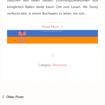
zwischen den vielen Reisen, Eröffnungszeremonien und
königlichen Bällen bleibt kaum Zeit zum Lesen. Als Tandy
verflucht wird, in einem Buchladen zu leben, bis sich…
Read More
Category:
Rezension
Older Posts