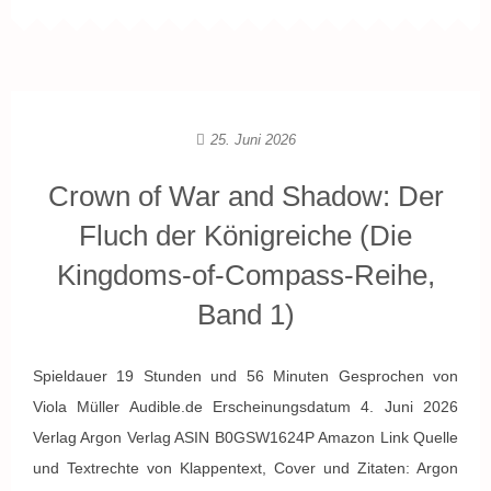
25. Juni 2026
Crown of War and Shadow: Der
Fluch der Königreiche (Die
Kingdoms-of-Compass-Reihe,
Band 1)
Spieldauer 19 Stunden und 56 Minuten Gesprochen von
Viola Müller Audible.de Erscheinungsdatum 4. Juni 2026
Verlag Argon Verlag ASIN B0GSW1624P Amazon Link Quelle
und Textrechte von Klappentext, Cover und Zitaten: Argon