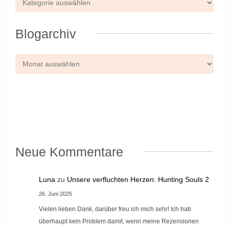
Blogarchiv
Neue Kommentare
Luna
zu
Unsere verfluchten Herzen: Hunting Souls 2
26. Juni 2025
Vielen lieben Dank, darüber freu ich mich sehr! Ich hab
überhaupt kein Problem damit, wenn meine Rezensionen