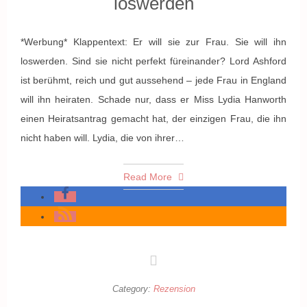
loswerden
*Werbung* Klappentext: Er will sie zur Frau. Sie will ihn
loswerden. Sind sie nicht perfekt füreinander? Lord Ashford
ist berühmt, reich und gut aussehend – jede Frau in England
will ihn heiraten. Schade nur, dass er Miss Lydia Hanworth
einen Heiratsantrag gemacht hat, der einzigen Frau, die ihn
nicht haben will. Lydia, die von ihrer…
Read More
Category:
Rezension