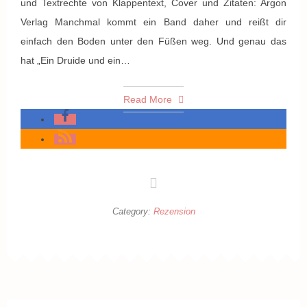
und Textrechte von Klappentext, Cover und Zitaten: Argon
Verlag Manchmal kommt ein Band daher und reißt dir
einfach den Boden unter den Füßen weg. Und genau das
hat „Ein Druide und ein…
Read More
Category:
Rezension