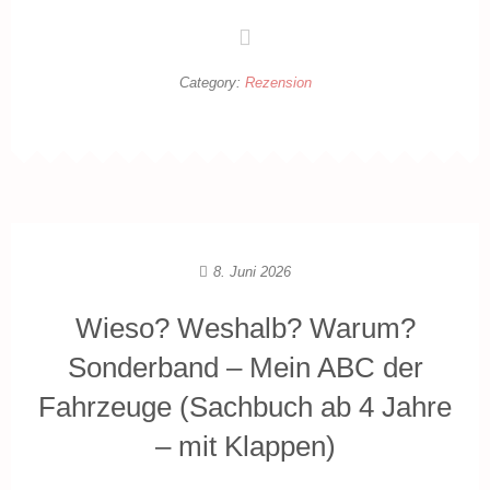
Category:
Rezension
8. Juni 2026
Wieso? Weshalb? Warum?
Sonderband – Mein ABC der
Fahrzeuge (Sachbuch ab 4 Jahre
– mit Klappen)