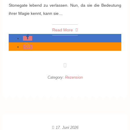
Stonegate lebend zu verlassen. Nun, da sie die Bedeutung
ihrer Magie kennt, kann sie…
Read More
Category:
Rezension
17. Juni 2026