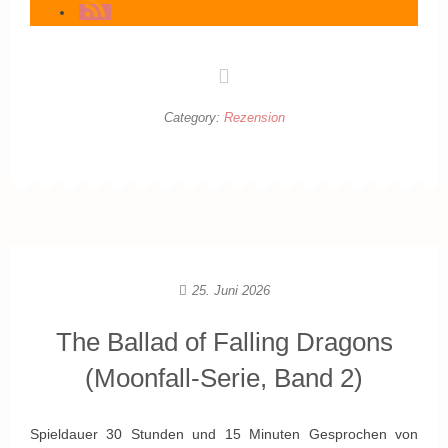
Category:
Rezension
25. Juni 2026
The Ballad of Falling Dragons
(Moonfall-Serie, Band 2)
Spieldauer 30 Stunden und 15 Minuten Gesprochen von