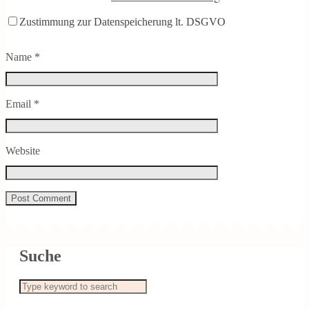
Zustimmung zur Datenspeicherung lt. DSGVO
Name
*
Email
*
Website
Suche