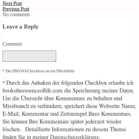
Next Post
Previous Post
No comments
Leave a Reply
Comment
* Die DSGVO-Checkbox ist ein Pflichtfeld
Durch
das Anhaken der folgenden Checkbox erlaube ich
*
bookstheessenceoflife.com die Speicherung meiner Daten.
Um die Übersicht über Kommentare zu behalten und
Missbrauch zu verhindern, speichert diese Webseite Name,
E-Mail, Kommentar und Zeitstempel Ihres Kommentars.
Sie können Ihre Kommentare später jederzeit wieder
löschen.
Detaillierte Informationen zu diesem Thema
finden Sie in meiner
Datenschutzerklärung
.