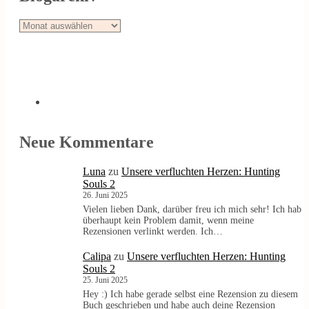
Blogarchiv
Neue Kommentare
Luna
zu
Unsere verfluchten Herzen: Hunting
Souls 2
26. Juni 2025
Vielen lieben Dank, darüber freu ich mich sehr! Ich hab
überhaupt kein Problem damit, wenn meine
Rezensionen verlinkt werden. Ich…
Calipa
zu
Unsere verfluchten Herzen: Hunting
Souls 2
25. Juni 2025
Hey :) Ich habe gerade selbst eine Rezension zu diesem
Buch geschrieben und habe auch deine Rezension