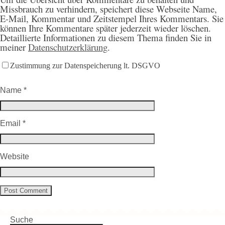
Missbrauch zu verhindern, speichert diese Webseite Name,
E-Mail, Kommentar und Zeitstempel Ihres Kommentars. Sie
können Ihre Kommentare später jederzeit wieder löschen.
Detaillierte Informationen zu diesem Thema finden Sie in
meiner
Datenschutzerklärung
.
Zustimmung zur Datenspeicherung lt. DSGVO
Name
*
Email
*
Website
Suche