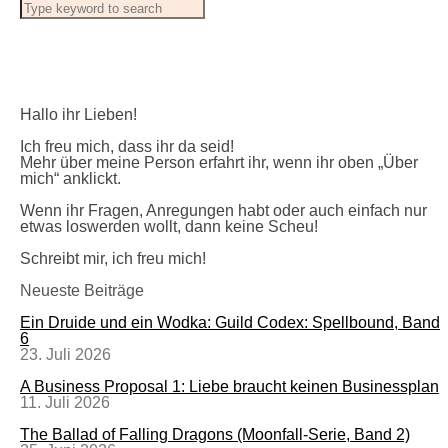
Hallo ihr Lieben!
Ich freu mich, dass ihr da seid!
Mehr über meine Person erfahrt ihr, wenn ihr oben „Über
mich“ anklickt.
Wenn ihr Fragen, Anregungen habt oder auch einfach nur
etwas loswerden wollt, dann keine Scheu!
Schreibt mir, ich freu mich!
Neueste Beiträge
Ein Druide und ein Wodka: Guild Codex: Spellbound, Band
6
23. Juli 2026
A Business Proposal 1: Liebe braucht keinen Businessplan
11. Juli 2026
The Ballad of Falling Dragons (Moonfall-Serie, Band 2)