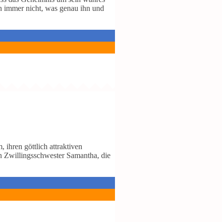
h immer nicht, was genau ihn und
ihren göttlich attraktiven
en Zwillingsschwester Samantha, die