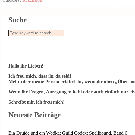
Suche
Hallo ihr Lieben!
Ich freu mich, dass ihr da seid!
Mehr über meine Person erfahrt ihr, wenn ihr oben „Über mic
Wenn ihr Fragen, Anregungen habt oder auch einfach nur etw
Schreibt mir, ich freu mich!
Neueste Beiträge
Ein Druide und ein Wodka: Guild Codex: Spellbound, Band 6