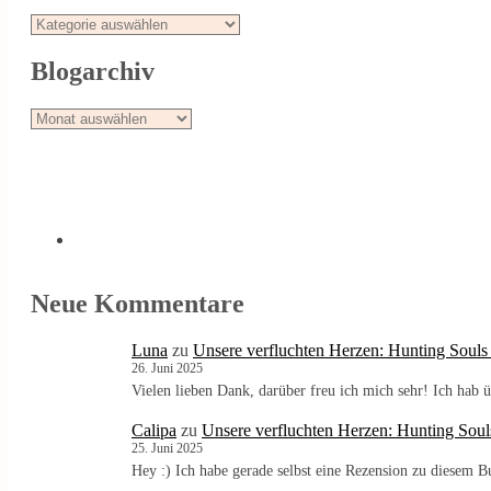
Stöbern
Blogarchiv
Blogarchiv
Neue Kommentare
Luna
zu
Unsere verfluchten Herzen: Hunting Souls
26. Juni 2025
Vielen lieben Dank, darüber freu ich mich sehr! Ich ha
Calipa
zu
Unsere verfluchten Herzen: Hunting Soul
25. Juni 2025
Hey :) Ich habe gerade selbst eine Rezension zu diesem 