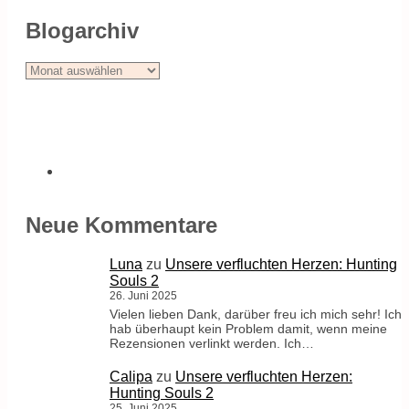
Blogarchiv
Blogarchiv
Neue Kommentare
Luna
zu
Unsere verfluchten Herzen: Hunting
Souls 2
26. Juni 2025
Vielen lieben Dank, darüber freu ich mich sehr! Ich
hab überhaupt kein Problem damit, wenn meine
Rezensionen verlinkt werden. Ich…
Calipa
zu
Unsere verfluchten Herzen:
Hunting Souls 2
25. Juni 2025