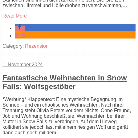
zwischen Himmel und Hölle drohen zu verschwimmen,…
Read More
Category:
Rezension
1. November 2024
Fantastische Weihnachten in Snow
Falls: Wolfsgestöber
*Werbung* Klappentext: Eine mystische Begegnung im
Schnee – und ein chaotisches Weihnachten. Nach ihrer
Trennung steht Olivia Peters vor dem Nichts. Ohne Freund,
Job und Wohnung beschließt sie, Weihnachten bei ihrer
Mutter in Snow Falls zu verbringen. Auf dem Hinweg
kollidiert sie jedoch fast mit einem riesigen Wolf und gerät
dann auch noch mit dem…