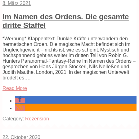
8. März 2021
Im Namen des Ordens. Die gesamte
dritte Staffel
*Werbung* Klappentext: Dunkle Kräfte unterwandern den
hermetischen Orden. Die magische Macht befindet sich im
Ungleichgewicht – nichts ist, wie es scheint. Mystisch und
hochspannend geht es weiter im dritten Teil von Robin G.
Hunters Paranormal-Fantasy-Reihe Im Namen des Ordens –
gesprochen von Hans Jürgen Stockerl, Nils Nelleßen und
Judith Mauthe. London, 2021. In der magischen Unterwelt
brodelt es….
Read More
Category:
Rezension
22. Oktober 2020