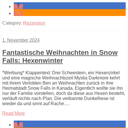
Category:
Rezension
1. November 2024
Fantastische Weihnachten in Snow
Falls: Hexenwinter
*Werbung* Klappentext: Drei Schwestern, ein Hexenzirkel
und eine magische Weihnachtszeit Mystia Darkmore kehrt
mit ihrem Verlobten Ben an Weihnachten zurück in ihre
Heimatstadt Snow Falls in Kanada. Eigentlich wollte sie ihn
nur der Familie vorstellen, doch da diese aus Hexen besteht,
verläuft nichts nach Plan. Die verbannte Dunkelhexe ist
wieder da und sinnt auf Rache….
Read More