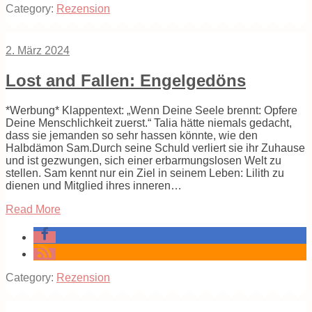
Category:
Rezension
2. März 2024
Lost and Fallen: Engelgedöns
*Werbung* Klappentext: „Wenn Deine Seele brennt: Opfere
Deine Menschlichkeit zuerst.“ Talia hätte niemals gedacht,
dass sie jemanden so sehr hassen könnte, wie den
Halbdämon Sam.Durch seine Schuld verliert sie ihr Zuhause
und ist gezwungen, sich einer erbarmungslosen Welt zu
stellen. Sam kennt nur ein Ziel in seinem Leben: Lilith zu
dienen und Mitglied ihres inneren…
Read More
Category:
Rezension