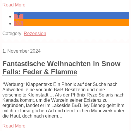
Read More
Category:
Rezension
1. November 2024
Fantastische Weihnachten in Snow
Falls: Feder & Flamme
*Werbung* Klappentext: Ein Phönix auf der Suche nach
Antworten, eine vorlaute B&B-Besitzerin und eine
verschneite Kleinstadt … Als der Phönix Ryze Solaris nach
Kanada kommt, um die Wurzeln seiner Existenz zu
ergründen, landet er im Lakeside B&B. Ivy Bishop geht ihm
mit ihrer fürsorglichen Art und dem frechen Mundwerk unter
die Haut, doch nach einem…
Read More