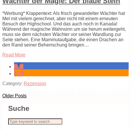
Wächter der Magie: Der blaue Stein
*Werbung* Klappentext: Als frisch gewandelter Wächter hat
Mel mit vielem gerechnet, aber nicht mit einem erneuten
Besuch der Highschool. Und das auch noch in Kanada!
Während der magische Wahnsinn um sie herum weitergeht,
muss sie dem nächsten Wächter vor seiner Wandlung zur
Seite stehen. Eine Mammutaufgabe, die einen Drachen an
den Rand seiner Beherrschung bringen…
Read More
Category:
Rezension
Older Posts
Suche