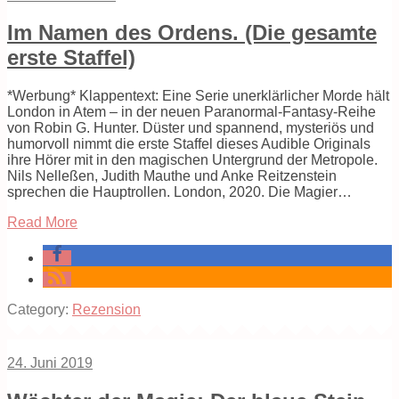
Im Namen des Ordens. (Die gesamte
erste Staffel)
*Werbung* Klappentext: Eine Serie unerklärlicher Morde hält
London in Atem – in der neuen Paranormal-Fantasy-Reihe
von Robin G. Hunter. Düster und spannend, mysteriös und
humorvoll nimmt die erste Staffel dieses Audible Originals
ihre Hörer mit in den magischen Untergrund der Metropole.
Nils Nelleßen, Judith Mauthe und Anke Reitzenstein
sprechen die Hauptrollen. London, 2020. Die Magier…
Read More
Category:
Rezension
24. Juni 2019