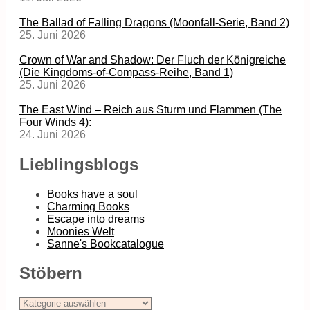
The Ballad of Falling Dragons (Moonfall-Serie, Band 2)
25. Juni 2026
Crown of War and Shadow: Der Fluch der Königreiche
(Die Kingdoms-of-Compass-Reihe, Band 1)
25. Juni 2026
The East Wind – Reich aus Sturm und Flammen (The
Four Winds 4):
24. Juni 2026
Lieblingsblogs
Books have a soul
Charming Books
Escape into dreams
Moonies Welt
Sanne's Bookcatalogue
Stöbern
Stöbern