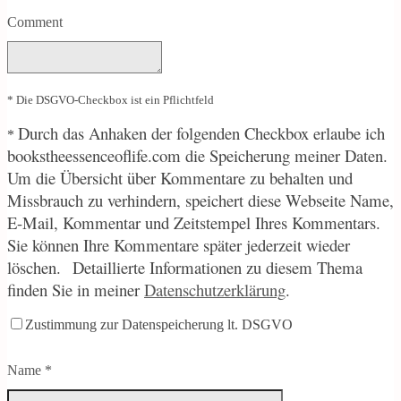
Comment
* Die DSGVO-Checkbox ist ein Pflichtfeld
Durch
das Anhaken der folgenden Checkbox erlaube ich
*
bookstheessenceoflife.com die Speicherung meiner Daten.
Um die Übersicht über Kommentare zu behalten und
Missbrauch zu verhindern, speichert diese Webseite Name,
E-Mail, Kommentar und Zeitstempel Ihres Kommentars.
Sie können Ihre Kommentare später jederzeit wieder
löschen.
Detaillierte Informationen zu diesem Thema
finden Sie in meiner
Datenschutzerklärung
.
Zustimmung zur Datenspeicherung lt. DSGVO
Name
*