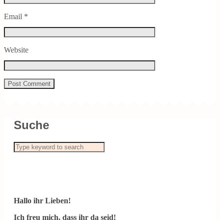
Email
*
Website
Suche
Hallo ihr Lieben!
Ich freu mich, dass ihr da seid!