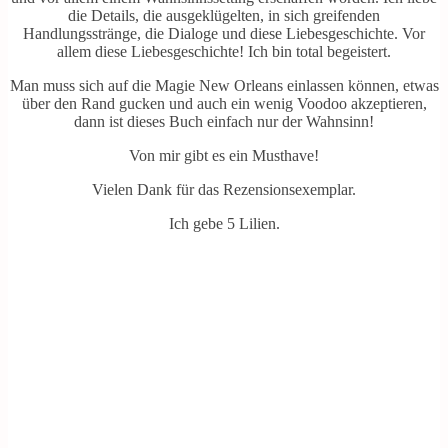
die Details, die ausgeklügelten, in sich greifenden
Handlungsstränge, die Dialoge und diese Liebesgeschichte. Vor
allem diese Liebesgeschichte! Ich bin total begeistert.
Man muss sich auf die Magie New Orleans einlassen können, etwas
über den Rand gucken und auch ein wenig Voodoo akzeptieren,
dann ist dieses Buch einfach nur der Wahnsinn!
Von mir gibt es ein Musthave!
Vielen Dank für das Rezensionsexemplar.
Ich gebe 5 Lilien.