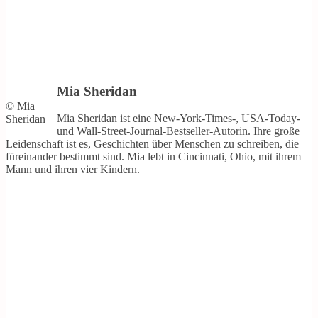
Mia Sheridan
© Mia
Mia Sheridan ist eine New-York-Times-, USA-Today-
Sheridan
und Wall-Street-Journal-Bestseller-Autorin. Ihre große
Leidenschaft ist es, Geschichten über Menschen zu schreiben, die
füreinander bestimmt sind. Mia lebt in Cincinnati, Ohio, mit ihrem
Mann und ihren vier Kindern.