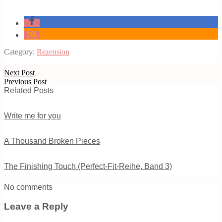
Category:
Rezension
Next Post
Previous Post
Related Posts
Write me for you
A Thousand Broken Pieces
The Finishing Touch (Perfect-Fit-Reihe, Band 3)
No comments
Leave a Reply