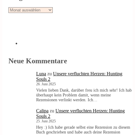
Blogarchiv
Neue Kommentare
Luna
zu
Unsere verfluchten Herzen: Hunting
Souls 2
26. Juni 2025
Vielen lieben Dank, darüber freu ich mich sehr! Ich hab
überhaupt kein Problem damit, wenn meine
Rezensionen verlinkt werden. Ich…
Calipa
zu
Unsere verfluchten Herzen: Hunting
Souls 2
25. Juni 2025
Hey :) Ich habe gerade selbst eine Rezension zu diesem
Buch geschrieben und habe auch deine Rezension