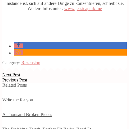
imstande ist, sich auf andere Dinge zu konzentrieren, schreibt sie.
Weitere Infos unter:
www.jessicapark.me
Category:
Rezension
Next Post
Previous Post
Related Posts
Write me for you
A Thousand Broken Pieces