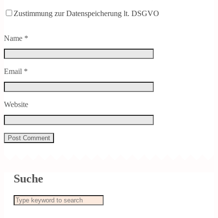
Zustimmung zur Datenspeicherung lt. DSGVO
Name
*
Email
*
Website
Suche