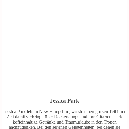
Jessica Park
Jessica Park lebt in New Hampshire, wo sie einen großen Teil ihrer
Zeit damit verbringt, über Rocker-Jungs und ihre Gitarren, stark
koffeinhaltige Getränke und Traumurlaube in den Tropen
nachzudenken. Bei den seltenen Gelegenheiten, bei denen sie