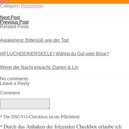
Category:
Rezension
Next Post
Previous Post
Related Posts
Awakening: Bittersüß wie der Tod
(#FLUCHDEINERSEELE) Wählst du Gut oder Böse?
Wenn die Nacht erwacht: Darren & Lin
No comments
Leave a Reply
Comment
* Die DSGVO-Checkbox ist ein Pflichtfeld
Durch
das Anhaken der folgenden Checkbox erlaube ich
*