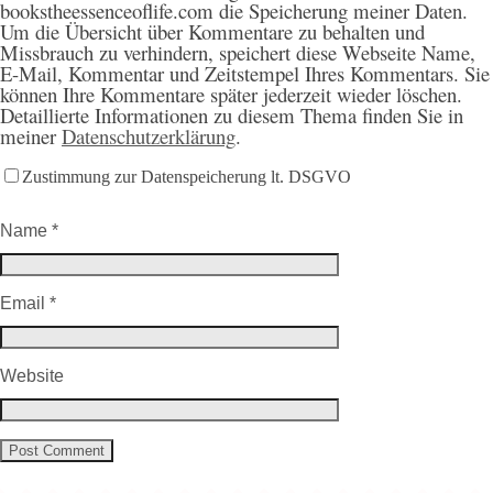
bookstheessenceoflife.com die Speicherung meiner Daten.
Um die Übersicht über Kommentare zu behalten und
Missbrauch zu verhindern, speichert diese Webseite Name,
E-Mail, Kommentar und Zeitstempel Ihres Kommentars. Sie
können Ihre Kommentare später jederzeit wieder löschen.
Detaillierte Informationen zu diesem Thema finden Sie in
meiner
Datenschutzerklärung
.
Zustimmung zur Datenspeicherung lt. DSGVO
Name
*
Email
*
Website