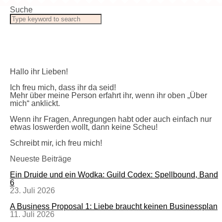
Suche
Hallo ihr Lieben!
Ich freu mich, dass ihr da seid!
Mehr über meine Person erfahrt ihr, wenn ihr oben „Über
mich“ anklickt.
Wenn ihr Fragen, Anregungen habt oder auch einfach nur
etwas loswerden wollt, dann keine Scheu!
Schreibt mir, ich freu mich!
Neueste Beiträge
Ein Druide und ein Wodka: Guild Codex: Spellbound, Band
6
23. Juli 2026
A Business Proposal 1: Liebe braucht keinen Businessplan
11. Juli 2026