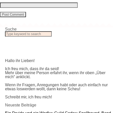
Suche
Hallo ihr Lieben!
Ich freu mich, dass ihr da seid!
Mehr über meine Person erfahrt ihr, wenn ihr oben „Über
mich“ anklickt.
Wenn ihr Fragen, Anregungen habt oder auch einfach nur
etwas loswerden wollt, dann keine Scheu!
Schreibt mir, ich freu mich!
Neueste Beiträge