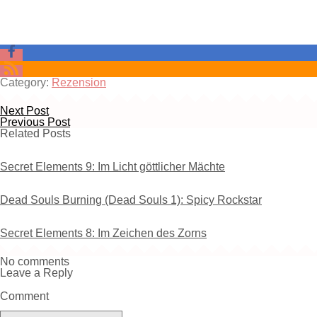
Category:
Rezension
Next Post
Previous Post
Related Posts
Secret Elements 9: Im Licht göttlicher Mächte
Dead Souls Burning (Dead Souls 1): Spicy Rockstar
Secret Elements 8: Im Zeichen des Zorns
No comments
Leave a Reply
Comment