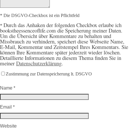
* Die DSGVO-Checkbox ist ein Pflichtfeld
Durch
das Anhaken der folgenden Checkbox erlaube ich
*
bookstheessenceoflife.com die Speicherung meiner Daten.
Um die Übersicht über Kommentare zu behalten und
Missbrauch zu verhindern, speichert diese Webseite Name,
E-Mail, Kommentar und Zeitstempel Ihres Kommentars. Sie
können Ihre Kommentare später jederzeit wieder löschen.
Detaillierte Informationen zu diesem Thema finden Sie in
meiner
Datenschutzerklärung
.
Zustimmung zur Datenspeicherung lt. DSGVO
Name
*
Email
*
Website