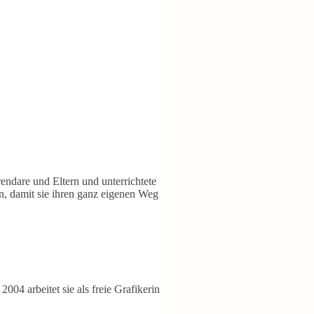
rendare und Eltern und unterrichtete
en, damit sie ihren ganz eigenen Weg
004 arbeitet sie als freie Grafikerin