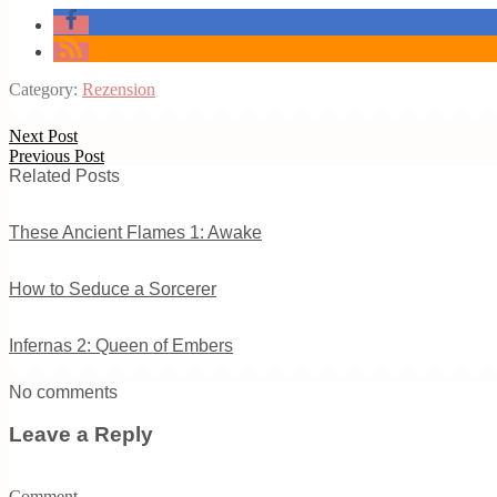
Category:
Rezension
Next Post
Previous Post
Related Posts
These Ancient Flames 1: Awake
How to Seduce a Sorcerer
Infernas 2: Queen of Embers
No comments
Leave a Reply
Comment