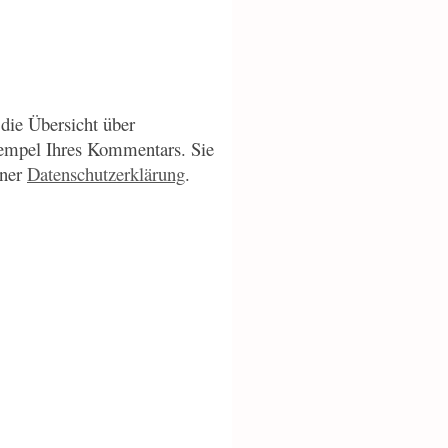
die Übersicht über
empel Ihres Kommentars. Sie
iner
Datenschutzerklärung
.