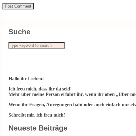
Suche
Hallo ihr Lieben!
Ich freu mich, dass ihr da seid!
Mehr über meine Person erfahrt ihr, wenn ihr oben „Über mic
Wenn ihr Fragen, Anregungen habt oder auch einfach nur etw
Schreibt mir, ich freu mich!
Neueste Beiträge