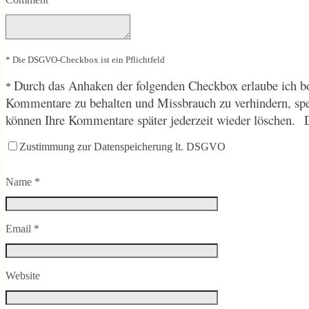
* Die DSGVO-Checkbox ist ein Pflichtfeld
Durch
das Anhaken der folgenden Checkbox erlaube ich bo
*
Kommentare zu behalten und Missbrauch zu verhindern, sp
können Ihre Kommentare später jederzeit wieder löschen.
Zustimmung zur Datenspeicherung lt. DSGVO
Name
*
Email
*
Website