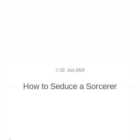
22. Juni 2024
How to Seduce a Sorcerer