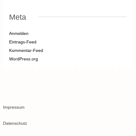
Meta
Anmelden
Eintrags-Feed
Kommentar-Feed
WordPress.org
Impressum
Datenschutz