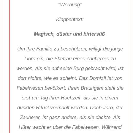
*Werbung*
Klappentext:
Magisch, düster und bittersüß
Um ihre Familie zu beschützen, willigt die junge
Liora ein, die Ehefrau eines Zauberers zu
werden. Als sie auf seine Burg gebracht wird, ist
dort nichts, wie es scheint. Das Domizil ist von
Fabelwesen bevölkert. Ihren Bräutigam sieht sie
erst am Tag ihrer Hochzeit, als sie in einem
dunklen Ritual vermählt werden. Doch Jaro, der
Zauberer, ist ganz anders, als sie dachte. Als
Hüter wacht er über die Fabelwesen. Während