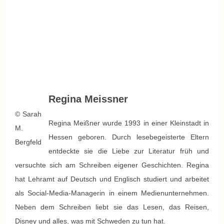
Regina Meissner
© Sarah
Regina Meißner wurde 1993 in einer Kleinstadt in
M.
Hessen geboren. Durch lesebegeisterte Eltern
Bergfeld
entdeckte sie die Liebe zur Literatur früh und
versuchte sich am Schreiben eigener Geschichten. Regina
hat Lehramt auf Deutsch und Englisch studiert und arbeitet
als Social-Media-Managerin in einem Medienunternehmen.
Neben dem Schreiben liebt sie das Lesen, das Reisen,
Disney und alles, was mit Schweden zu tun hat.