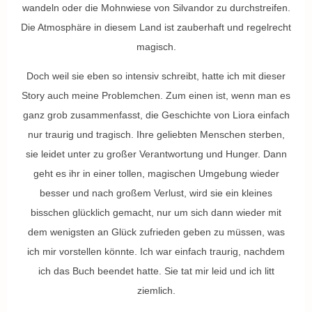
wandeln oder die Mohnwiese von Silvandor zu durchstreifen.
Die Atmosphäre in diesem Land ist zauberhaft und regelrecht
magisch.
Doch weil sie eben so intensiv schreibt, hatte ich mit dieser
Story auch meine Problemchen. Zum einen ist, wenn man es
ganz grob zusammenfasst, die Geschichte von Liora einfach
nur traurig und tragisch. Ihre geliebten Menschen sterben,
sie leidet unter zu großer Verantwortung und Hunger. Dann
geht es ihr in einer tollen, magischen Umgebung wieder
besser und nach großem Verlust, wird sie ein kleines
bisschen glücklich gemacht, nur um sich dann wieder mit
dem wenigsten an Glück zufrieden geben zu müssen, was
ich mir vorstellen könnte. Ich war einfach traurig, nachdem
ich das Buch beendet hatte. Sie tat mir leid und ich litt
ziemlich.