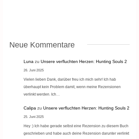
Neue Kommentare
Luna
zu
Unsere verfluchten Herzen: Hunting Souls 2
26. Juni 2025
Vielen lieben Dank, darüber freu ich mich sehr! Ich hab
überhaupt kein Problem damit, wenn meine Rezensionen
verlinkt werden. Ich…
Calipa
zu
Unsere verfluchten Herzen: Hunting Souls 2
25. Juni 2025
Hey :) Ich habe gerade selbst eine Rezension zu diesem Buch
geschrieben und habe auch deine Rezension darunter verlinkt