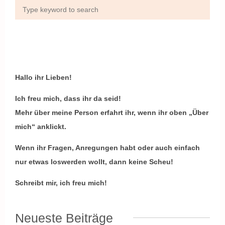
Hallo ihr Lieben!
Ich freu mich, dass ihr da seid!
Mehr über meine Person erfahrt ihr, wenn ihr oben „Über
mich“ anklickt.
Wenn ihr Fragen, Anregungen habt oder auch einfach
nur etwas loswerden wollt, dann keine Scheu!
Schreibt mir, ich freu mich!
Neueste Beiträge