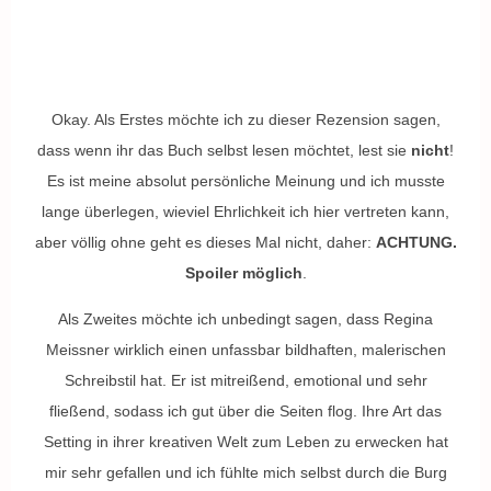
Okay. Als Erstes möchte ich zu dieser Rezension sagen,
dass wenn ihr das Buch selbst lesen möchtet, lest sie
nicht
!
Es ist meine absolut persönliche Meinung und ich musste
lange überlegen, wieviel Ehrlichkeit ich hier vertreten kann,
aber völlig ohne geht es dieses Mal nicht, daher:
ACHTUNG.
Spoiler möglich
.
Als Zweites möchte ich unbedingt sagen, dass Regina
Meissner wirklich einen unfassbar bildhaften, malerischen
Schreibstil hat. Er ist mitreißend, emotional und sehr
fließend, sodass ich gut über die Seiten flog. Ihre Art das
Setting in ihrer kreativen Welt zum Leben zu erwecken hat
mir sehr gefallen und ich fühlte mich selbst durch die Burg