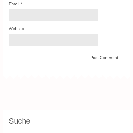
Email
*
Website
Suche