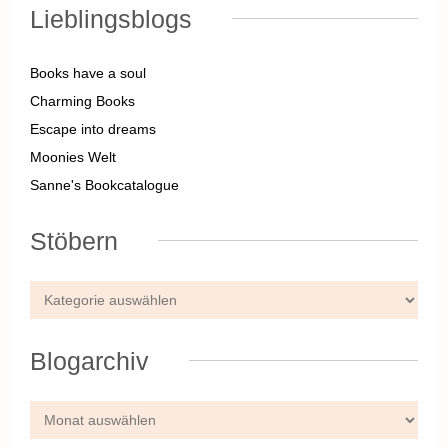
Lieblingsblogs
Books have a soul
Charming Books
Escape into dreams
Moonies Welt
Sanne's Bookcatalogue
Stöbern
Blogarchiv