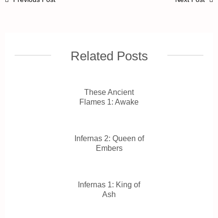
Related Posts
These Ancient
Flames 1: Awake
Infernas 2: Queen of
Embers
Infernas 1: King of
Ash