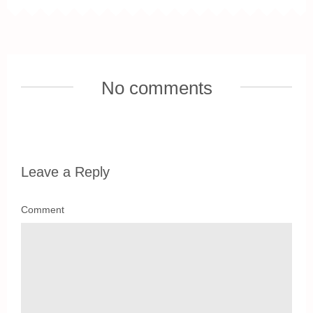
No comments
Leave a Reply
Comment