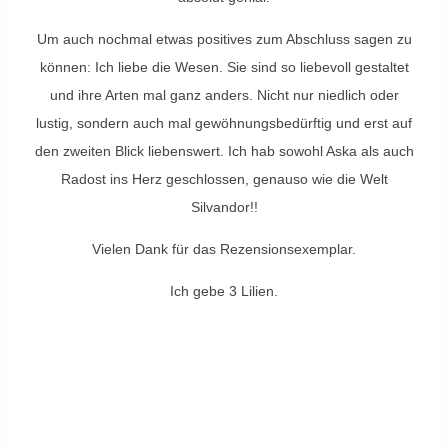
Um auch nochmal etwas positives zum Abschluss sagen zu
können: Ich liebe die Wesen. Sie sind so liebevoll gestaltet
und ihre Arten mal ganz anders. Nicht nur niedlich oder
lustig, sondern auch mal gewöhnungsbedürftig und erst auf
den zweiten Blick liebenswert. Ich hab sowohl Aska als auch
Radost ins Herz geschlossen, genauso wie die Welt
Silvandor!!
Vielen Dank für das Rezensionsexemplar.
Ich gebe 3 Lilien.