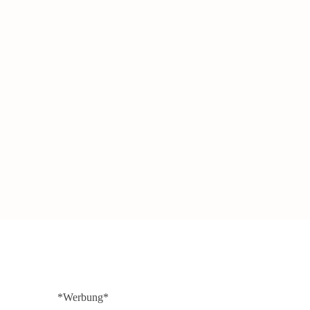
*Werbung*