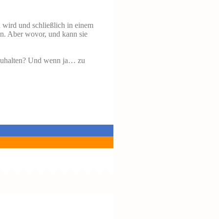
 wird und schließlich in einem
zen. Aber wovor, und kann sie
ufzuhalten? Und wenn ja… zu