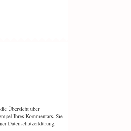
die Übersicht über
empel Ihres Kommentars. Sie
iner
Datenschutzerklärung
.