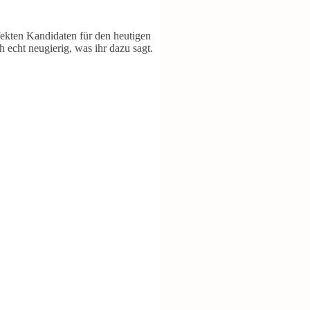
fekten Kandidaten für den heutigen
 echt neugierig, was ihr dazu sagt.