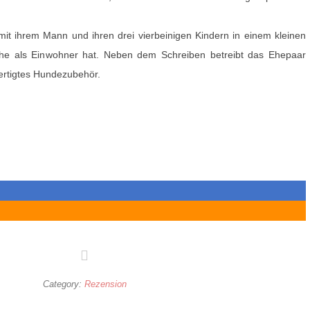
 mit ihrem Mann und ihren drei vierbeinigen Kindern in einem kleinen
he als Einwohner hat. Neben dem Schreiben betreibt das Ehepaar
ertigtes Hundezubehör.
Category:
Rezension