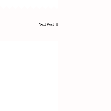
Next Post