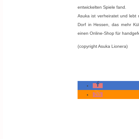
entwickelten Spiele fand.
Asuka ist verheiratet und lebt
Dorf in Hessen, das mehr Kü
einen Online-Shop für handgef
(copyright Asuka Lionera)