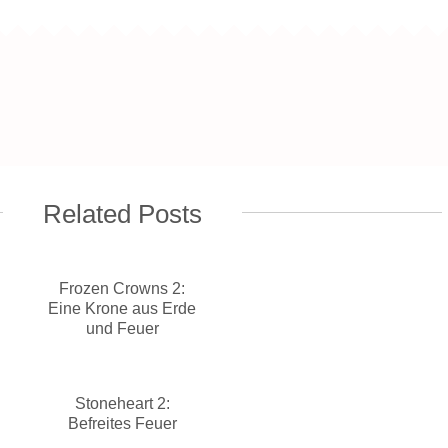
Related Posts
Frozen Crowns 2:
Eine Krone aus Erde
und Feuer
Stoneheart 2:
Befreites Feuer