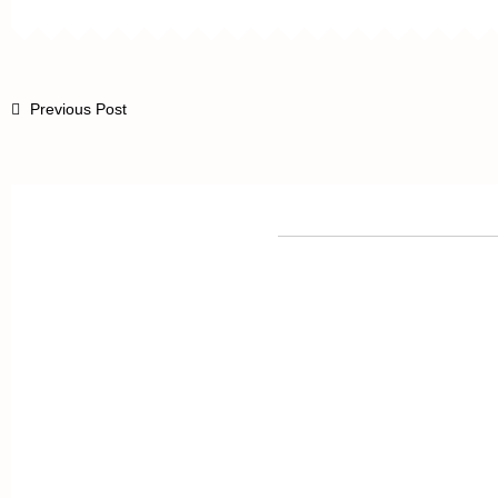
Previous Post