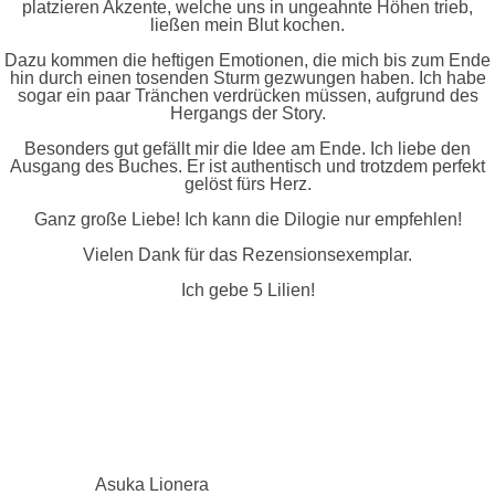
platzieren Akzente, welche uns in ungeahnte Höhen trieb,
ließen mein Blut kochen.
Dazu kommen die heftigen Emotionen, die mich bis zum Ende
hin durch einen tosenden Sturm gezwungen haben. Ich habe
sogar ein paar Tränchen verdrücken müssen, aufgrund des
Hergangs der Story.
Besonders gut gefällt mir die Idee am Ende. Ich liebe den
Ausgang des Buches. Er ist authentisch und trotzdem perfekt
gelöst fürs Herz.
Ganz große Liebe! Ich kann die Dilogie nur empfehlen!
Vielen Dank für das Rezensionsexemplar.
Ich gebe 5 Lilien!
Asuka Lionera