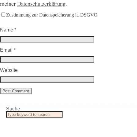
meiner
Datenschutzerklärung
.
Zustimmung zur Datenspeicherung lt. DSGVO
Name
*
Email
*
Website
Suche