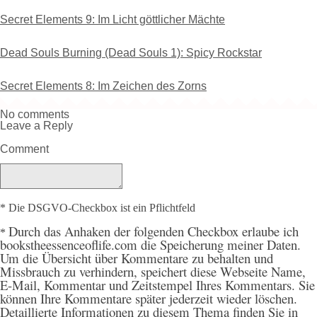
Secret Elements 9: Im Licht göttlicher Mächte
Dead Souls Burning (Dead Souls 1): Spicy Rockstar
Secret Elements 8: Im Zeichen des Zorns
No comments
Leave a Reply
Comment
* Die DSGVO-Checkbox ist ein Pflichtfeld
Durch
das Anhaken der folgenden Checkbox erlaube ich
*
bookstheessenceoflife.com die Speicherung meiner Daten.
Um die Übersicht über Kommentare zu behalten und
Missbrauch zu verhindern, speichert diese Webseite Name,
E-Mail, Kommentar und Zeitstempel Ihres Kommentars. Sie
können Ihre Kommentare später jederzeit wieder löschen.
Detaillierte Informationen zu diesem Thema finden Sie in