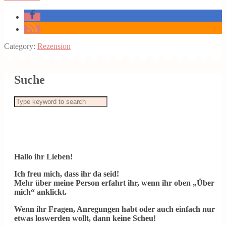
Category:
Rezension
Suche
Hallo ihr Lieben!
Ich freu mich, dass ihr da seid!
Mehr über meine Person erfahrt ihr, wenn ihr oben „Über
mich“ anklickt.
Wenn ihr Fragen, Anregungen habt oder auch einfach nur
etwas loswerden wollt, dann keine Scheu!