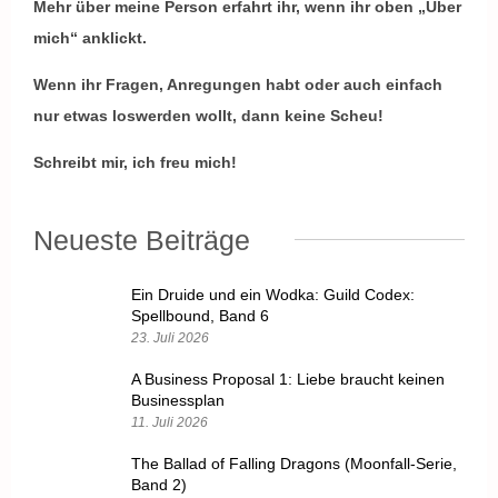
Mehr über meine Person erfahrt ihr, wenn ihr oben „Über
mich“ anklickt.
Wenn ihr Fragen, Anregungen habt oder auch einfach
nur etwas loswerden wollt, dann keine Scheu!
Schreibt mir, ich freu mich!
Neueste Beiträge
Ein Druide und ein Wodka: Guild Codex:
Spellbound, Band 6
23. Juli 2026
A Business Proposal 1: Liebe braucht keinen
Businessplan
11. Juli 2026
The Ballad of Falling Dragons (Moonfall-Serie,
Band 2)