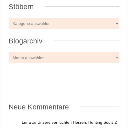
Stöbern
Blogarchiv
Neue Kommentare
Luna
zu
Unsere verfluchten Herzen: Hunting Souls 2