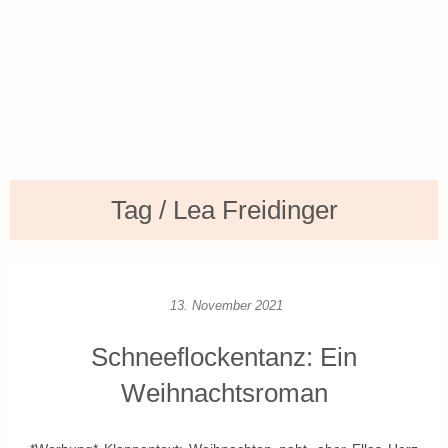
Tag / Lea Freidinger
13. November 2021
Schneeflockentanz: Ein
Weihnachtsroman