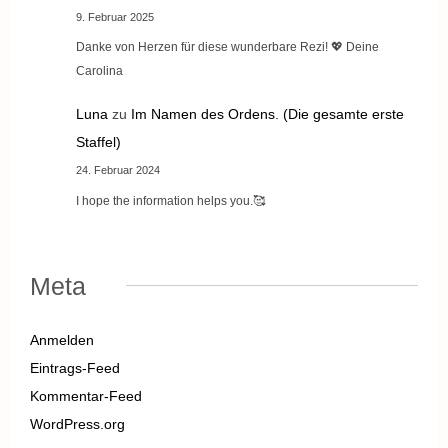
9. Februar 2025
Danke von Herzen für diese wunderbare Rezi! 💖 Deine
Carolina
Luna
zu
Im Namen des Ordens. (Die gesamte erste
Staffel)
24. Februar 2024
I hope the information helps you.🥰
Meta
Anmelden
Eintrags-Feed
Kommentar-Feed
WordPress.org