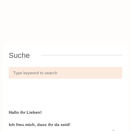
Suche
Hallo ihr Lieben!
Ich freu mich, dass ihr da seid!