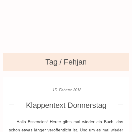
Tag / Fehjan
15. Februar 2018
Klappentext Donnerstag
Hallo Essencies! Heute gibts mal wieder ein Buch, das
schon etwas länger veröffentlicht ist. Und um es mal wieder