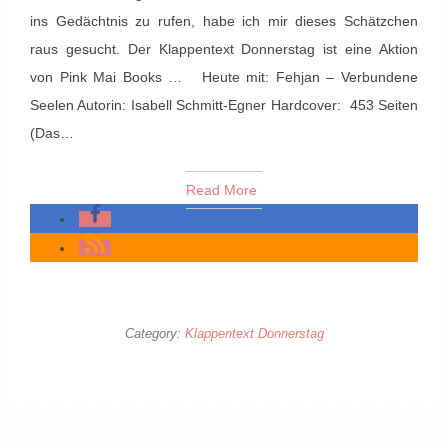
ins Gedächtnis zu rufen, habe ich mir dieses Schätzchen
raus gesucht. Der Klappentext Donnerstag ist eine Aktion
von Pink Mai Books … Heute mit: Fehjan – Verbundene
Seelen Autorin: Isabell Schmitt-Egner Hardcover: 453 Seiten
(Das…
Read More
Category:
Klappentext Donnerstag