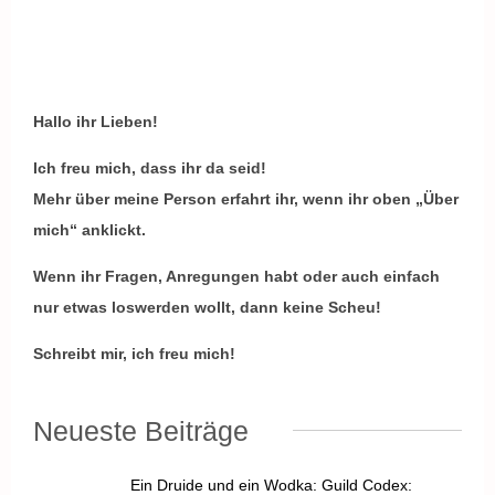
Hallo ihr Lieben!
Ich freu mich, dass ihr da seid!
Mehr über meine Person erfahrt ihr, wenn ihr oben „Über
mich“ anklickt.
Wenn ihr Fragen, Anregungen habt oder auch einfach
nur etwas loswerden wollt, dann keine Scheu!
Schreibt mir, ich freu mich!
Neueste Beiträge
Ein Druide und ein Wodka: Guild Codex: