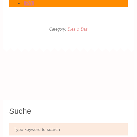
Category:
Dies & Das
Suche