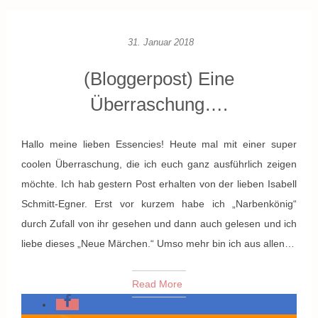
31. Januar 2018
(Bloggerpost) Eine
Überraschung….
Hallo meine lieben Essencies! Heute mal mit einer super
coolen Überraschung, die ich euch ganz ausführlich zeigen
möchte. Ich hab gestern Post erhalten von der lieben Isabell
Schmitt-Egner. Erst vor kurzem habe ich „Narbenkönig“
durch Zufall von ihr gesehen und dann auch gelesen und ich
liebe dieses „Neue Märchen.“ Umso mehr bin ich aus allen…
Read More