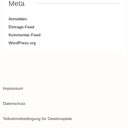
Meta
Anmelden
Eintrags-Feed
Kommentar-Feed
WordPress.org
Impressum
Datenschutz
Teilnahmebedingung für Gewinnspiele