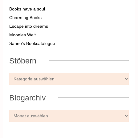
Books have a soul
Charming Books
Escape into dreams
Moonies Welt
Sanne's Bookcatalogue
Stöbern
Blogarchiv