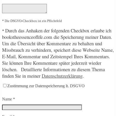
* Die DSGVO-Checkbox ist ein Pflichtfeld
Durch
das Anhaken der folgenden Checkbox erlaube ich
*
bookstheessenceoflife.com die Speicherung meiner Daten.
Um die Übersicht über Kommentare zu behalten und
Missbrauch zu verhindern, speichert diese Webseite Name,
E-Mail, Kommentar und Zeitstempel Ihres Kommentars.
Sie können Ihre Kommentare später jederzeit wieder
löschen.
Detaillierte Informationen zu diesem Thema
finden Sie in meiner
Datenschutzerklärung
.
Zustimmung zur Datenspeicherung lt. DSGVO
Name
*