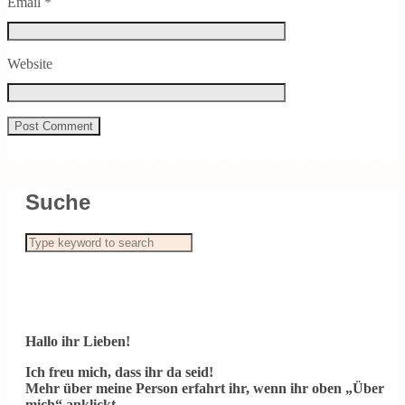
Email
*
Website
Suche
Hallo ihr Lieben!
Ich freu mich, dass ihr da seid!
Mehr über meine Person erfahrt ihr, wenn ihr oben „Über
mich“ anklickt.