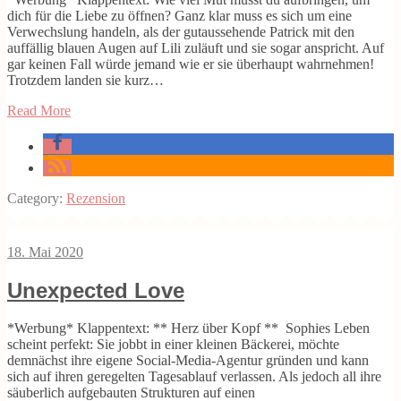
dich für die Liebe zu öffnen? Ganz klar muss es sich um eine
Verwechslung handeln, als der gutaussehende Patrick mit den
auffällig blauen Augen auf Lili zuläuft und sie sogar anspricht. Auf
gar keinen Fall würde jemand wie er sie überhaupt wahrnehmen!
Trotzdem landen sie kurz…
Read More
Category:
Rezension
18. Mai 2020
Unexpected Love
*Werbung* Klappentext: ** Herz über Kopf ** Sophies Leben
scheint perfekt: Sie jobbt in einer kleinen Bäckerei, möchte
demnächst ihre eigene Social-Media-Agentur gründen und kann
sich auf ihren geregelten Tagesablauf verlassen. Als jedoch all ihre
säuberlich aufgebauten Strukturen auf einen