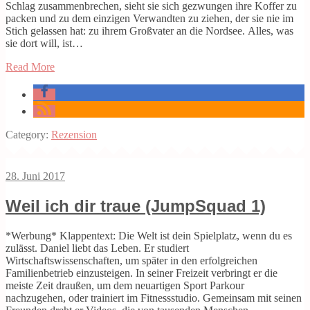
Schlag zusammenbrechen, sieht sie sich gezwungen ihre Koffer zu
packen und zu dem einzigen Verwandten zu ziehen, der sie nie im
Stich gelassen hat: zu ihrem Großvater an die Nordsee. Alles, was
sie dort will, ist…
Read More
Category:
Rezension
28. Juni 2017
Weil ich dir traue (JumpSquad 1)
*Werbung* Klappentext: Die Welt ist dein Spielplatz, wenn du es
zulässt. Daniel liebt das Leben. Er studiert
Wirtschaftswissenschaften, um später in den erfolgreichen
Familienbetrieb einzusteigen. In seiner Freizeit verbringt er die
meiste Zeit draußen, um dem neuartigen Sport Parkour
nachzugehen, oder trainiert im Fitnessstudio. Gemeinsam mit seinen