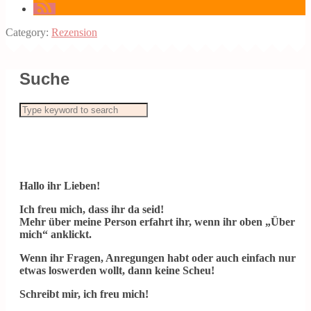
Category:
Rezension
Suche
Hallo ihr Lieben!
Ich freu mich, dass ihr da seid!
Mehr über meine Person erfahrt ihr, wenn ihr oben „Über
mich“ anklickt.
Wenn ihr Fragen, Anregungen habt oder auch einfach nur
etwas loswerden wollt, dann keine Scheu!
Schreibt mir, ich freu mich!