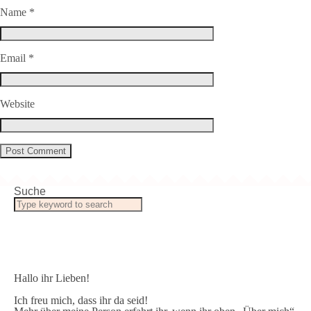
Name
*
Email
*
Website
Suche
Hallo ihr Lieben!
Ich freu mich, dass ihr da seid!