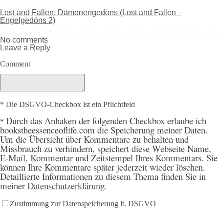
Lost and Fallen: Dämonengedöns (Lost and Fallen –
Engelgedöns 2)
No comments
Leave a Reply
Comment
* Die DSGVO-Checkbox ist ein Pflichtfeld
Durch
das Anhaken der folgenden Checkbox erlaube ich
*
bookstheessenceoflife.com die Speicherung meiner Daten.
Um die Übersicht über Kommentare zu behalten und
Missbrauch zu verhindern, speichert diese Webseite Name,
E-Mail, Kommentar und Zeitstempel Ihres Kommentars. Sie
können Ihre Kommentare später jederzeit wieder löschen.
Detaillierte Informationen zu diesem Thema finden Sie in
meiner
Datenschutzerklärung
.
Zustimmung zur Datenspeicherung lt. DSGVO