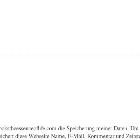
okstheessenceoflife.com die Speicherung meiner Daten. Um 
eichert diese Webseite Name, E-Mail, Kommentar und Zeitst