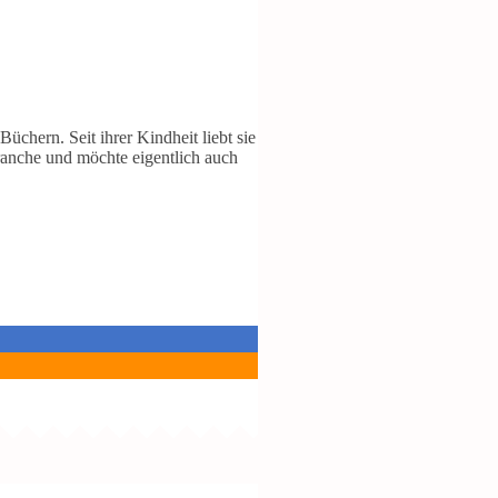
chern. Seit ihrer Kindheit liebt sie
ranche und möchte eigentlich auch