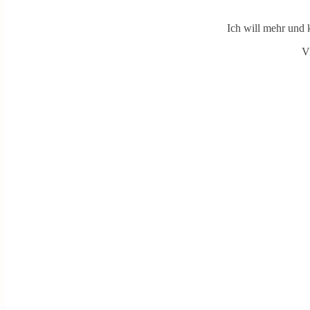
Ich will mehr und 
V