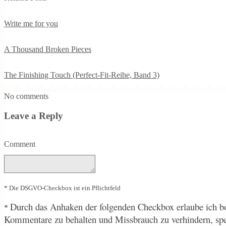
Write me for you
A Thousand Broken Pieces
The Finishing Touch (Perfect-Fit-Reihe, Band 3)
No comments
Leave a Reply
Comment
* Die DSGVO-Checkbox ist ein Pflichtfeld
Durch
das Anhaken der folgenden Checkbox erlaube ich bo
*
Kommentare zu behalten und Missbrauch zu verhindern, sp