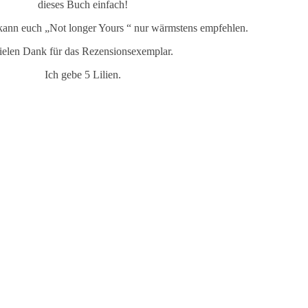
dieses Buch einfach!
kann euch „Not longer Yours “ nur wärmstens empfehlen.
ielen Dank für das Rezensionsexemplar.
Ich gebe 5 Lilien.