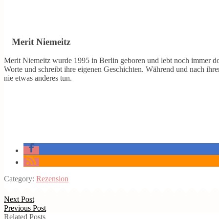
Merit Niemeitz
Merit Niemeitz wurde 1995 in Berlin geboren und lebt noch immer dor
Worte und schreibt ihre eigenen Geschichten. Während und nach ihrem
nie etwas anderes tun.
Category:
Rezension
Next Post
Previous Post
Related Posts