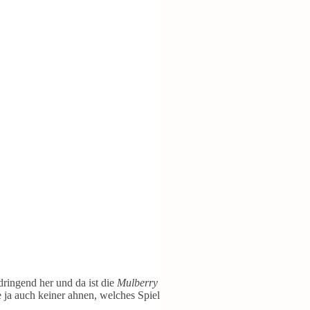
dringend her und da ist die
Mulberry
 ja auch keiner ahnen, welches Spiel