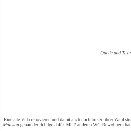
Quelle und Text
Eine alte Villa renovieren und damit auch noch im Ort ihrer Wahl st
Mansion
genau der richtige dafür. Mit 7 anderen WG Bewohnern hat si