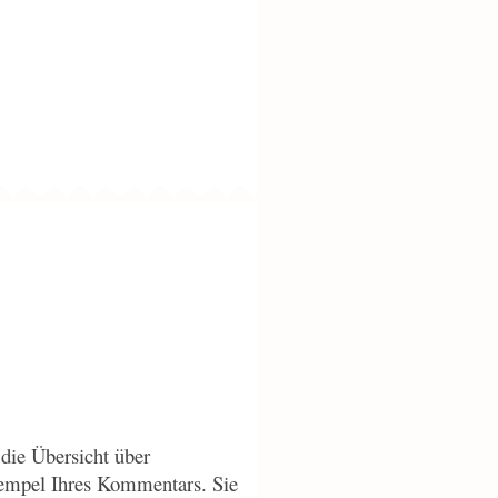
die Übersicht über
empel Ihres Kommentars. Sie