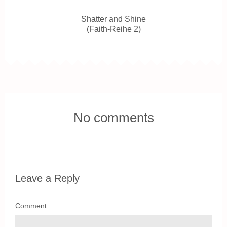
Shatter and Shine
(Faith-Reihe 2)
No comments
Leave a Reply
Comment