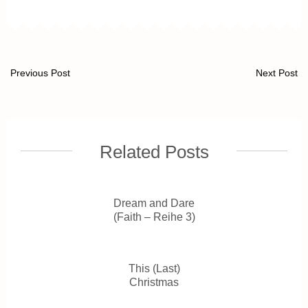
Previous Post
Next Post
Related Posts
Dream and Dare
(Faith – Reihe 3)
This (Last)
Christmas