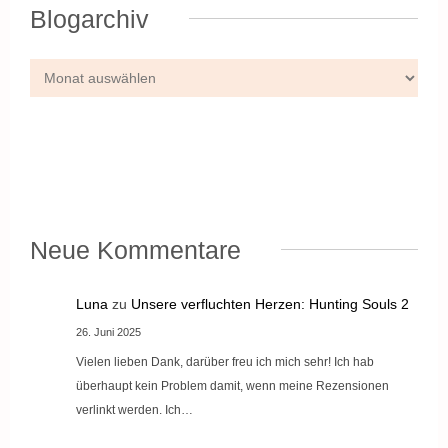
Blogarchiv
Neue Kommentare
Luna
zu
Unsere verfluchten Herzen: Hunting Souls 2
26. Juni 2025
Vielen lieben Dank, darüber freu ich mich sehr! Ich hab
überhaupt kein Problem damit, wenn meine Rezensionen
verlinkt werden. Ich…