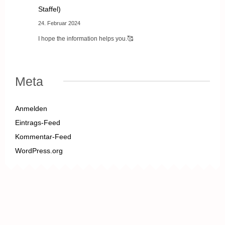
Staffel)
24. Februar 2024
I hope the information helps you.🥰
Meta
Anmelden
Eintrags-Feed
Kommentar-Feed
WordPress.org