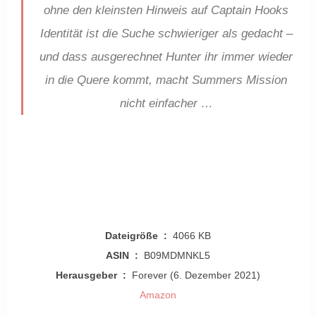
ohne den kleinsten Hinweis auf Captain Hooks
Identität ist die Suche schwieriger als gedacht –
und dass ausgerechnet Hunter ihr immer wieder
in die Quere kommt, macht Summers Mission
nicht einfacher …
Dateigröße ‏ : ‎
4066 KB
ASIN ‏ : ‎
B09MDMNKL5
Herausgeber ‏ : ‎
Forever (6. Dezember 2021)
Amazon