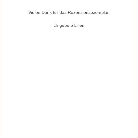
Vielen Dank für das Rezensionsexemplar.
Ich gebe 5 Lilien.