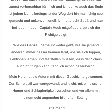
zuerst vorhersehbar für mich und ich denke auch das Ende
ist jedem klar, allerdings ist der Weg dort hin mal richtig cool
gemacht und unkonventionell. Ich hatte echt Spaß und hab
bei jedem neuen Captain Hook mitgefiebert, ob sich der
Richtige zeigt.
Wie das Ganze überhaupt weiter geht, wie sie jemand
anderen immer besser kennen lernt, wie sie sich foppen,
Lektionen lernen und feststellen müssen, dass der Schein
auch oft trügen kann, fand ich richtig bezaubernd.
Mein Herz hat die Autorin mit dieser Geschichte gewonnen.
Der Schreibstil war wortgewandt und leicht, mit ein bisschen
Humor und Schlagfertigkeit versehen und vor allem mit
einem echt angenehm bildhaften Setting.
Bitte mehr!