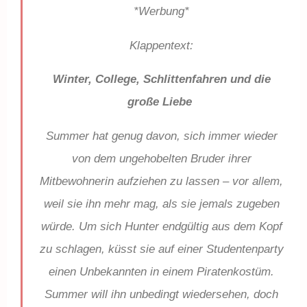
*Werbung*
Klappentext:
Winter, College, Schlittenfahren und die
große Liebe
Summer hat genug davon, sich immer wieder
von dem ungehobelten Bruder ihrer
Mitbewohnerin aufziehen zu lassen – vor allem,
weil sie ihn mehr mag, als sie jemals zugeben
würde. Um sich Hunter endgültig aus dem Kopf
zu schlagen, küsst sie auf einer Studentenparty
einen Unbekannten in einem Piratenkostüm.
Summer will ihn unbedingt wiedersehen, doch