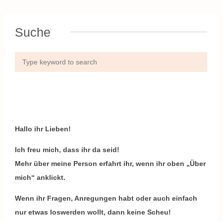
Suche
Hallo ihr Lieben!
Ich freu mich, dass ihr da seid!
Mehr über meine Person erfahrt ihr, wenn ihr oben „Über
mich“ anklickt.
Wenn ihr Fragen, Anregungen habt oder auch einfach
nur etwas loswerden wollt, dann keine Scheu!