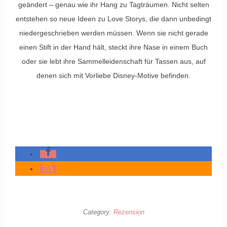
geändert – genau wie ihr Hang zu Tagträumen. Nicht selten
entstehen so neue Ideen zu Love Storys, die dann unbedingt
niedergeschrieben werden müssen. Wenn sie nicht gerade
einen Stift in der Hand hält, steckt ihre Nase in einem Buch
oder sie lebt ihre Sammelleidenschaft für Tassen aus, auf
denen sich mit Vorliebe Disney-Motive befinden.
Category:
Rezension