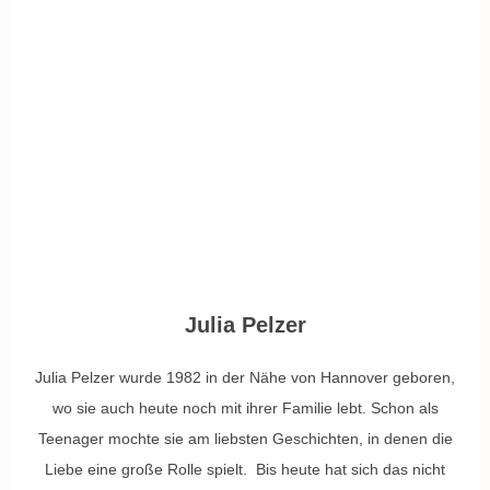
Julia Pelzer
Julia Pelzer wurde 1982 in der Nähe von Hannover geboren,
wo sie auch heute noch mit ihrer Familie lebt. Schon als
Teenager mochte sie am liebsten Geschichten, in denen die
Liebe eine große Rolle spielt. Bis heute hat sich das nicht