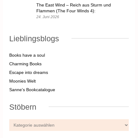
The East Wind – Reich aus Sturm und
Flammen (The Four Winds 4):
24. Juni 2026
Lieblingsblogs
Books have a soul
Charming Books
Escape into dreams
Moonies Welt
Sanne's Bookcatalogue
Stöbern