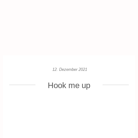
12. Dezember 2021
Hook me up