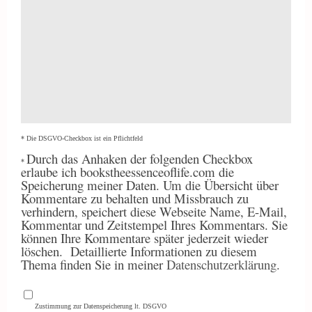
* Die DSGVO-Checkbox ist ein Pflichtfeld
Durch
das Anhaken der folgenden Checkbox
*
erlaube ich bookstheessenceoflife.com die
Speicherung meiner Daten. Um die Übersicht über
Kommentare zu behalten und Missbrauch zu
verhindern, speichert diese Webseite Name, E-Mail,
Kommentar und Zeitstempel Ihres Kommentars. Sie
können Ihre Kommentare später jederzeit wieder
löschen.
Detaillierte Informationen zu diesem
Thema finden Sie in meiner
Datenschutzerklärung
.
Zustimmung zur Datenspeicherung lt. DSGVO