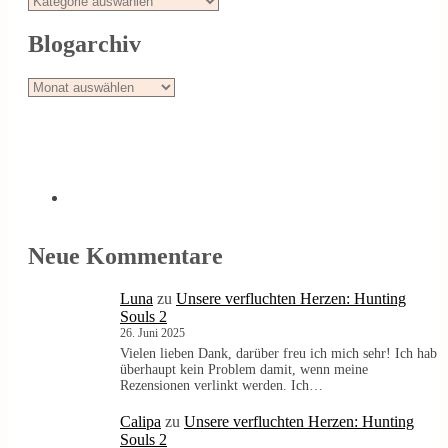
Blogarchiv
Blogarchiv
Neue Kommentare
Luna
zu
Unsere verfluchten Herzen: Hunting
Souls 2
26. Juni 2025
Vielen lieben Dank, darüber freu ich mich sehr! Ich hab
überhaupt kein Problem damit, wenn meine
Rezensionen verlinkt werden. Ich…
Calipa
zu
Unsere verfluchten Herzen: Hunting
Souls 2