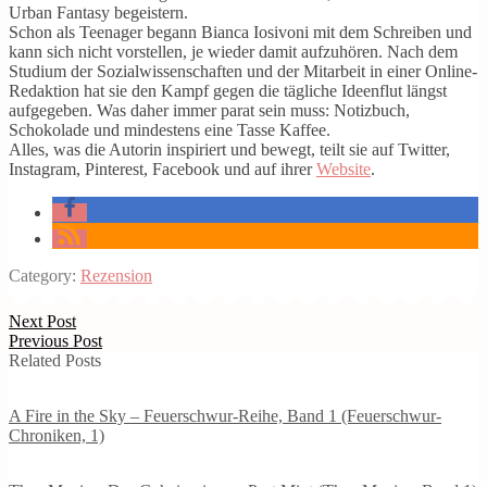
Urban Fantasy begeistern.
Schon als Teenager begann Bianca Iosivoni mit dem Schreiben und
kann sich nicht vorstellen, je wieder damit aufzuhören. Nach dem
Studium der Sozialwissenschaften und der Mitarbeit in einer Online-
Redaktion hat sie den Kampf gegen die tägliche Ideenflut längst
aufgegeben. Was daher immer parat sein muss: Notizbuch,
Schokolade und mindestens eine Tasse Kaffee.
Alles, was die Autorin inspiriert und bewegt, teilt sie auf Twitter,
Instagram, Pinterest, Facebook und auf ihrer
Website
.
Category:
Rezension
Next Post
Previous Post
Related Posts
A Fire in the Sky – Feuerschwur-Reihe, Band 1 (Feuerschwur-
Chroniken, 1)