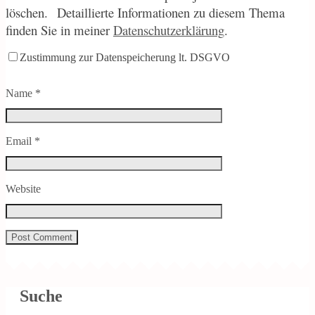
löschen.
Detaillierte Informationen zu diesem Thema
finden Sie in meiner
Datenschutzerklärung
.
Zustimmung zur Datenspeicherung lt. DSGVO
Name
*
Email
*
Website
Suche