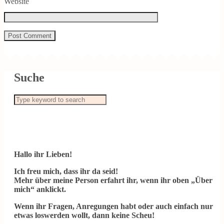
Website
Suche
Hallo ihr Lieben!
Ich freu mich, dass ihr da seid!
Mehr über meine Person erfahrt ihr, wenn ihr oben „Über
mich“ anklickt.
Wenn ihr Fragen, Anregungen habt oder auch einfach nur
etwas loswerden wollt, dann keine Scheu!