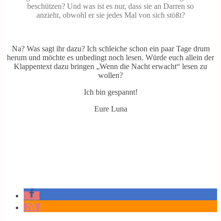
beschützen? Und was ist es nur, dass sie an Darren so
anzieht, obwohl er sie jedes Mal von sich stößt?
Na? Was sagt ihr dazu? Ich schleiche schon ein paar Tage drum
herum und möchte es unbedingt noch lesen. Würde euch allein der
Klappentext dazu bringen „Wenn die Nacht erwacht“ lesen zu
wollen?
Ich bin gespannt!
Eure Luna