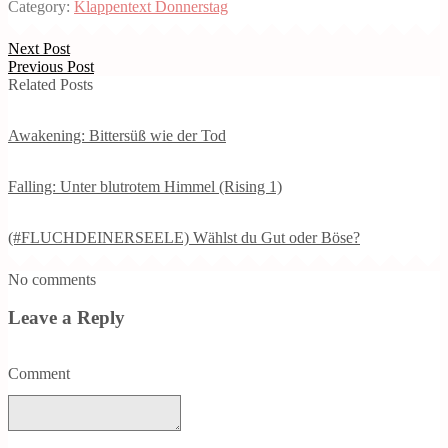
Category:
Klappentext Donnerstag
Next Post
Previous Post
Related Posts
Awakening: Bittersüß wie der Tod
Falling: Unter blutrotem Himmel (Rising 1)
(#FLUCHDEINERSEELE) Wählst du Gut oder Böse?
No comments
Leave a Reply
Comment