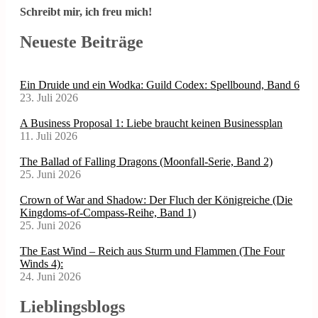
Schreibt mir, ich freu mich!
Neueste Beiträge
Ein Druide und ein Wodka: Guild Codex: Spellbound, Band 6
23. Juli 2026
A Business Proposal 1: Liebe braucht keinen Businessplan
11. Juli 2026
The Ballad of Falling Dragons (Moonfall-Serie, Band 2)
25. Juni 2026
Crown of War and Shadow: Der Fluch der Königreiche (Die
Kingdoms-of-Compass-Reihe, Band 1)
25. Juni 2026
The East Wind – Reich aus Sturm und Flammen (The Four
Winds 4):
24. Juni 2026
Lieblingsblogs