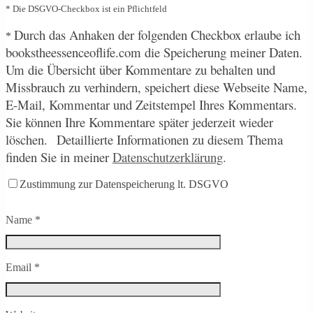
* Die DSGVO-Checkbox ist ein Pflichtfeld
Durch
das Anhaken der folgenden Checkbox erlaube ich
*
bookstheessenceoflife.com die Speicherung meiner Daten.
Um die Übersicht über Kommentare zu behalten und
Missbrauch zu verhindern, speichert diese Webseite Name,
E-Mail, Kommentar und Zeitstempel Ihres Kommentars.
Sie können Ihre Kommentare später jederzeit wieder
löschen.
Detaillierte Informationen zu diesem Thema
finden Sie in meiner
Datenschutzerklärung
.
Zustimmung zur Datenspeicherung lt. DSGVO
Name
*
Email
*