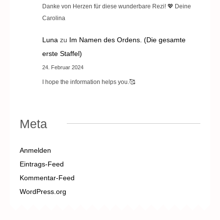
Danke von Herzen für diese wunderbare Rezi! 💖 Deine
Carolina
Luna
zu
Im Namen des Ordens. (Die gesamte
erste Staffel)
24. Februar 2024
I hope the information helps you.🥰
Meta
Anmelden
Eintrags-Feed
Kommentar-Feed
WordPress.org