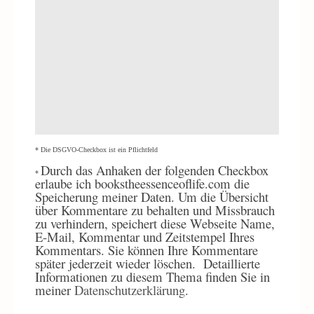
* Die DSGVO-Checkbox ist ein Pflichtfeld
Durch
das Anhaken der folgenden Checkbox
*
erlaube ich bookstheessenceoflife.com die
Speicherung meiner Daten. Um die Übersicht
über Kommentare zu behalten und Missbrauch
zu verhindern, speichert diese Webseite Name,
E-Mail, Kommentar und Zeitstempel Ihres
Kommentars. Sie können Ihre Kommentare
später jederzeit wieder löschen.
Detaillierte
Informationen zu diesem Thema finden Sie in
meiner
Datenschutzerklärung
.