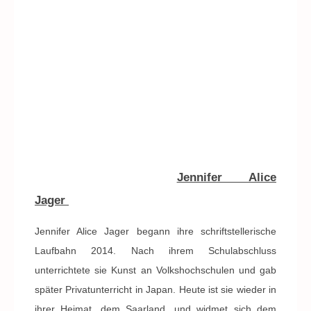
Jennifer Alice
Jager
Jennifer Alice Jager begann ihre schriftstellerische
Laufbahn 2014. Nach ihrem Schulabschluss
unterrichtete sie Kunst an Volkshochschulen und gab
später Privatunterricht in Japan. Heute ist sie wieder in
ihrer Heimat, dem Saarland, und widmet sich dem