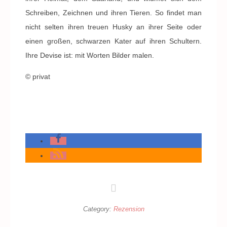
Schreiben, Zeichnen und ihren Tieren. So findet man
nicht selten ihren treuen Husky an ihrer Seite oder
einen großen, schwarzen Kater auf ihren Schultern.
Ihre Devise ist: mit Worten Bilder malen.
© privat
Category:
Rezension