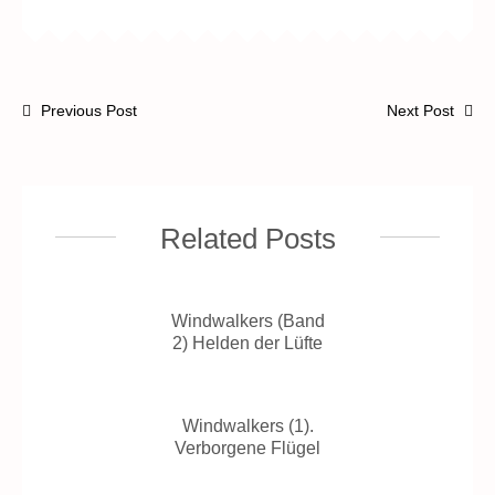
Previous Post
Next Post
Related Posts
Windwalkers (Band
2) Helden der Lüfte
Windwalkers (1).
Verborgene Flügel