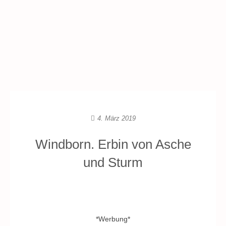
4. März 2019
Windborn. Erbin von Asche
und Sturm
*Werbung*