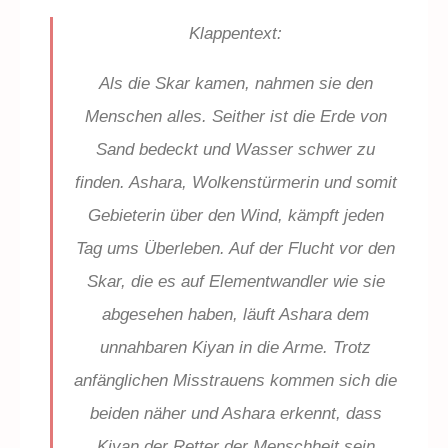
Klappentext:
Als die Skar kamen, nahmen sie den
Menschen alles. Seither ist die Erde von
Sand bedeckt und Wasser schwer zu
finden. Ashara, Wolkenstürmerin und somit
Gebieterin über den Wind, kämpft jeden
Tag ums Überleben. Auf der Flucht vor den
Skar, die es auf Elementwandler wie sie
abgesehen haben, läuft Ashara dem
unnahbaren Kiyan in die Arme. Trotz
anfänglichen Misstrauens kommen sich die
beiden näher und Ashara erkennt, dass
Kiyan der Retter der Menschheit sein