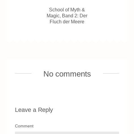
School of Myth &
Magic, Band 2: Der
Fluch der Meere
No comments
Leave a Reply
Comment