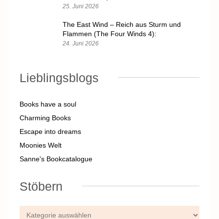
25. Juni 2026
The East Wind – Reich aus Sturm und
Flammen (The Four Winds 4):
24. Juni 2026
Lieblingsblogs
Books have a soul
Charming Books
Escape into dreams
Moonies Welt
Sanne's Bookcatalogue
Stöbern