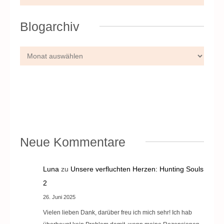
Blogarchiv
Neue Kommentare
Luna
zu
Unsere verfluchten Herzen: Hunting Souls
2
26. Juni 2025
Vielen lieben Dank, darüber freu ich mich sehr! Ich hab