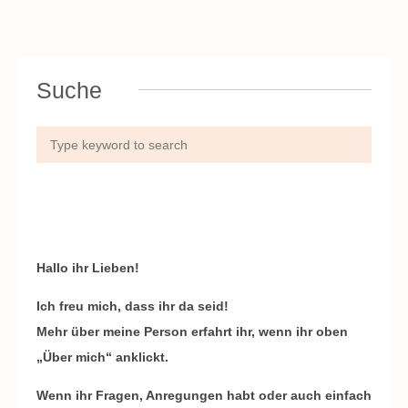
Suche
Hallo ihr Lieben!
Ich freu mich, dass ihr da seid!
Mehr über meine Person erfahrt ihr, wenn ihr oben
„Über mich“ anklickt.
Wenn ihr Fragen, Anregungen habt oder auch einfach