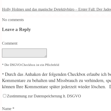
Holly Holmes und das magische Detektivbüro – Erster Fall: Der Jade
No comments
Leave a Reply
Comment
* Die DSGVO-Checkbox ist ein Pflichtfeld
Durch
das Anhaken der folgenden Checkbox erlaube ich bo
*
Kommentare zu behalten und Missbrauch zu verhindern, sp
können Ihre Kommentare später jederzeit wieder löschen.
Zustimmung zur Datenspeicherung lt. DSGVO
Name
*