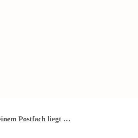
einem Postfach liegt …