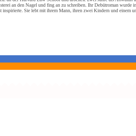
risterei an den Nagel und fing an zu schreiben. Ihr Debütroman wurde i
t inspirierte. Sie lebt mit ihrem Mann, ihren zwei Kindern und einem u