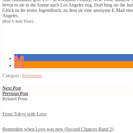
bevor es sie in die Sonne nach Los Angeles zog. Dort hing sie die Ju
Glück
ist ihr erstes Jugendbuch, zu dem sie eine anonyme E-Mail eins
Angeles.
(Bild © Indy Flore)
Category:
Rezension
Next Post
Previous Post
Related Posts
From Tokyo with Love
Remember when Love was new (Second Chances Band 2)