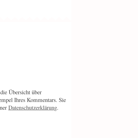
die Übersicht über
empel Ihres Kommentars. Sie
iner
Datenschutzerklärung
.