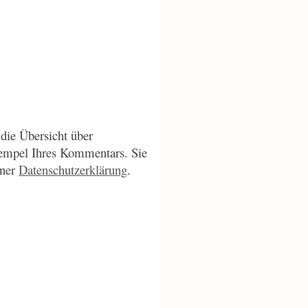
die Übersicht über
empel Ihres Kommentars. Sie
iner
Datenschutzerklärung
.