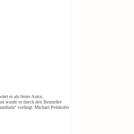
et er als freier Autor,
nt wurde er durch den Bestseller
ambala“ vorliegt. Michael Peinkofer