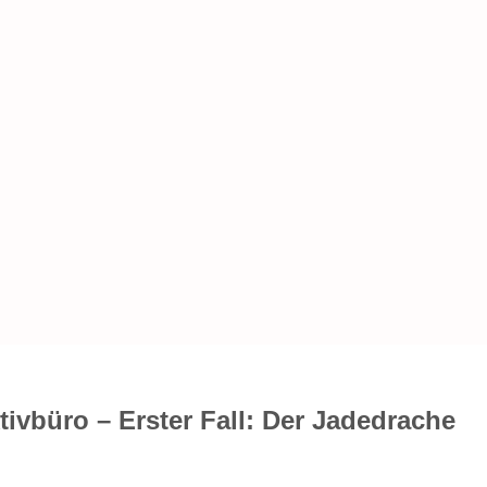
ivbüro – Erster Fall: Der Jadedrache