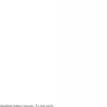
nbedingt haben musste. Es hat nicht