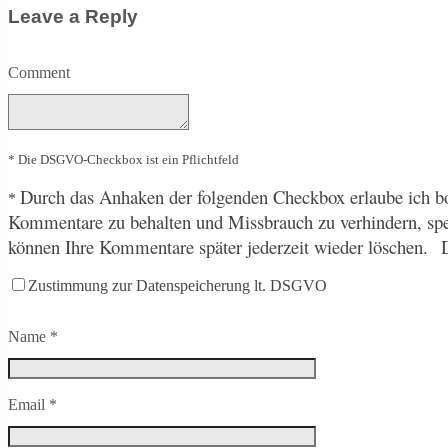
Leave a Reply
Comment
* Die DSGVO-Checkbox ist ein Pflichtfeld
Durch
das Anhaken der folgenden Checkbox erlaube ich bo
*
Kommentare zu behalten und Missbrauch zu verhindern, sp
können Ihre Kommentare später jederzeit wieder löschen.
Zustimmung zur Datenspeicherung lt. DSGVO
Name
*
Email
*