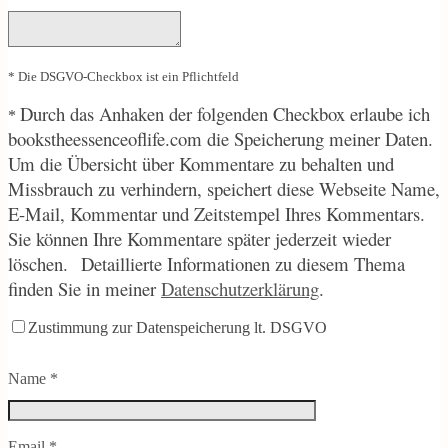
* Die DSGVO-Checkbox ist ein Pflichtfeld
Durch
das Anhaken der folgenden Checkbox erlaube ich
*
bookstheessenceoflife.com die Speicherung meiner Daten.
Um die Übersicht über Kommentare zu behalten und
Missbrauch zu verhindern, speichert diese Webseite Name,
E-Mail, Kommentar und Zeitstempel Ihres Kommentars.
Sie können Ihre Kommentare später jederzeit wieder
löschen.
Detaillierte Informationen zu diesem Thema
finden Sie in meiner
Datenschutzerklärung
.
Zustimmung zur Datenspeicherung lt. DSGVO
Name
*
Email
*