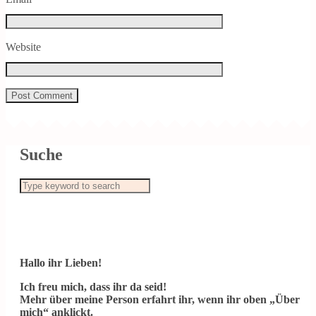
Website
Suche
Hallo ihr Lieben!
Ich freu mich, dass ihr da seid!
Mehr über meine Person erfahrt ihr, wenn ihr oben „Über
mich“ anklickt.