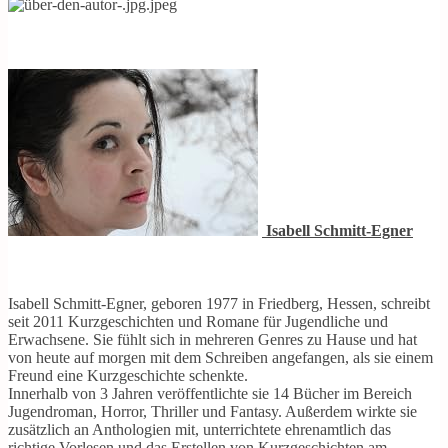
Isabell Schmitt-Egner
Isabell Schmitt-Egner, geboren 1977 in Friedberg, Hessen, schreibt
seit 2011 Kurzgeschichten und Romane für Jugendliche und
Erwachsene. Sie fühlt sich in mehreren Genres zu Hause und hat
von heute auf morgen mit dem Schreiben angefangen, als sie einem
Freund eine Kurzgeschichte schenkte.
Innerhalb von 3 Jahren veröffentlichte sie 14 Bücher im Bereich
Jugendroman, Horror, Thriller und Fantasy. Außerdem wirkte sie
zusätzlich an Anthologien mit, unterrichtete ehrenamtlich das
richtige Vorlesen und das Erstellen von Kurzgeschichten am