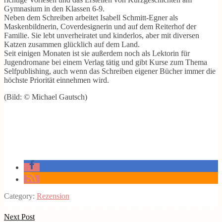
Gymnasium in den Klassen 6-9.
Neben dem Schreiben arbeitet Isabell Schmitt-Egner als
Maskenbildnerin, Coverdesignerin und auf dem Reiterhof der
Familie. Sie lebt unverheiratet und kinderlos, aber mit diversen
Katzen zusammen glücklich auf dem Land.
Seit einigen Monaten ist sie außerdem noch als Lektorin für
Jugendromane bei einem Verlag tätig und gibt Kurse zum Thema
Selfpublishing, auch wenn das Schreiben eigener Bücher immer die
höchste Priorität einnehmen wird.
(Bild: © Michael Gautsch)
Category:
Rezension
Next Post