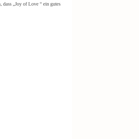
n, dass „Joy of Love “ ein gutes