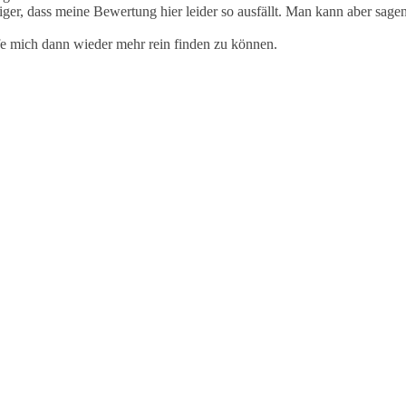
ziger, dass meine Bewertung hier leider so ausfällt. Man kann aber sage
fe mich dann wieder mehr rein finden zu können.