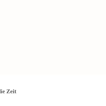
die Zeit