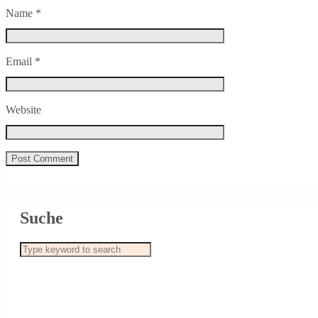
Name
*
Email
*
Website
Suche