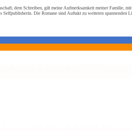
chaft, dem Schreiben, gilt meine Aufmerksamkeit meiner Familie, mit
Selfpublisherin. Die Romane sind Auftakt zu weiteren spannenden Li