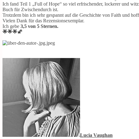
Ich fand Teil 1 „Full of Hope“ so viel erfrischender, lockerer und wit
Buch für Zwischendurch ist.
Trotzdem bin ich sehr gespannt auf die Geschichte von Faith und hof
Vielen Dank für das Rezensionsexemplar.
Ich gebe
3,5 von 5 Sternen.
🌟🌟🌟🌠
Lucia Vaughan