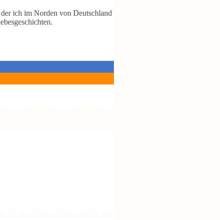
 der ich im Norden von Deutschland
ebesgeschichten.