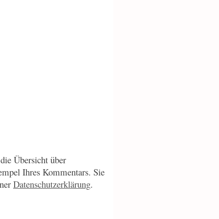
die Übersicht über
empel Ihres Kommentars. Sie
iner
Datenschutzerklärung
.