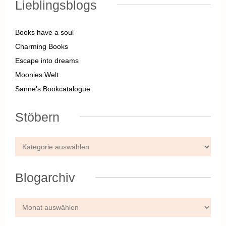
Lieblingsblogs
Books have a soul
Charming Books
Escape into dreams
Moonies Welt
Sanne's Bookcatalogue
Stöbern
Blogarchiv