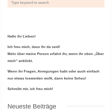
Hallo ihr Lieben!
Ich freu mich, dass ihr da seid!
Mehr über meine Person erfahrt ihr, wenn ihr oben „Über
mich“ anklickt.
Wenn ihr Fragen, Anregungen habt oder auch einfach
nur etwas loswerden wollt, dann keine Scheu!
Schreibt mir, ich freu mich!
Neueste Beiträge