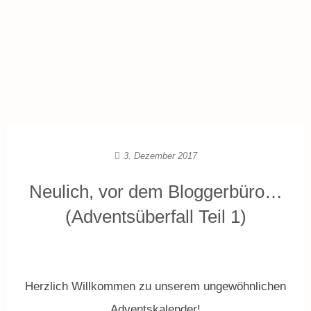
3. Dezember 2017
Neulich, vor dem Bloggerbüro…
(Adventsüberfall Teil 1)
Herzlich Willkommen zu unserem ungewöhnlichen
Adventskalender!