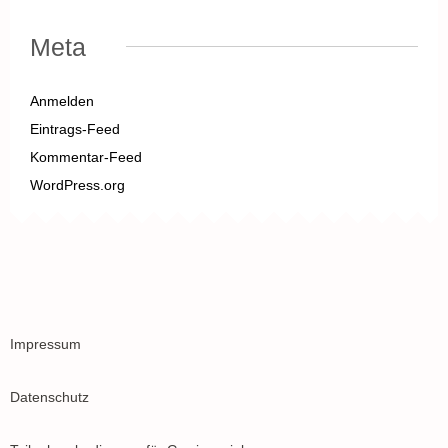
Meta
Anmelden
Eintrags-Feed
Kommentar-Feed
WordPress.org
Impressum
Datenschutz