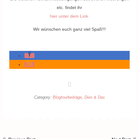
etc. findet ihr
hier unter dem Link.
Wir wünschen euch ganz viel Spaß!!!
Category:
Blogtourbeiträge
,
Dies & Das