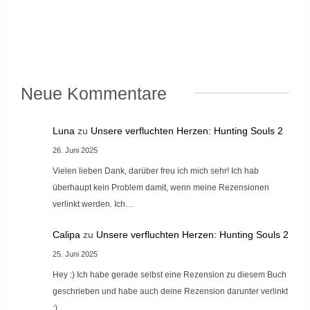
Neue Kommentare
Luna
zu
Unsere verfluchten Herzen: Hunting Souls 2
26. Juni 2025
Vielen lieben Dank, darüber freu ich mich sehr! Ich hab
überhaupt kein Problem damit, wenn meine Rezensionen
verlinkt werden. Ich…
Calipa
zu
Unsere verfluchten Herzen: Hunting Souls 2
25. Juni 2025
Hey :) Ich habe gerade selbst eine Rezension zu diesem Buch
geschrieben und habe auch deine Rezension darunter verlinkt
:)…