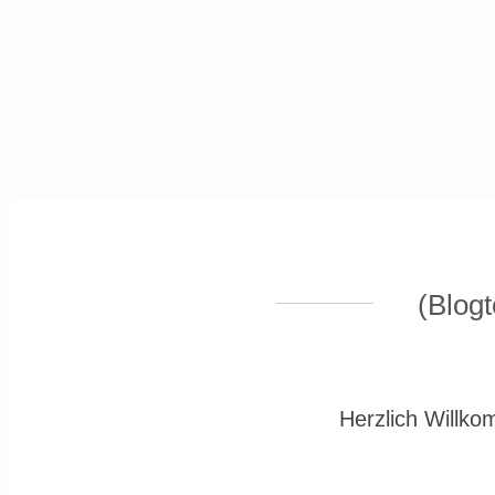
(Blogt
Herzlich Willko