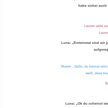
habe sicher auch 
Lauren wirkt zu
Laure
Luna: „Ersteinmal sind wir 
aufgereg
Shawn: „Süße, du kannst mich
weiß, dass ma
S
Luna: „Ok du scheinst wir