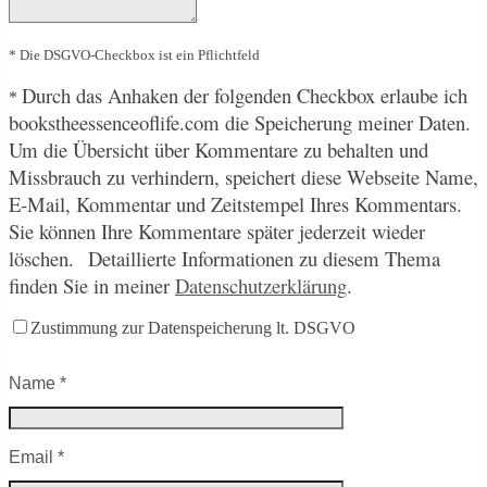
* Die DSGVO-Checkbox ist ein Pflichtfeld
Durch
das Anhaken der folgenden Checkbox erlaube ich
*
bookstheessenceoflife.com die Speicherung meiner Daten.
Um die Übersicht über Kommentare zu behalten und
Missbrauch zu verhindern, speichert diese Webseite Name,
E-Mail, Kommentar und Zeitstempel Ihres Kommentars.
Sie können Ihre Kommentare später jederzeit wieder
löschen.
Detaillierte Informationen zu diesem Thema
finden Sie in meiner
Datenschutzerklärung
.
Zustimmung zur Datenspeicherung lt. DSGVO
Name
*
Email
*