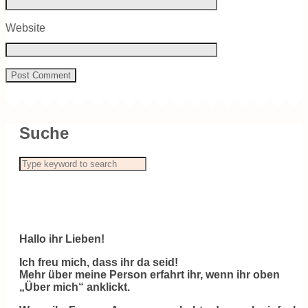
Website
Suche
Hallo ihr Lieben!
Ich freu mich, dass ihr da seid!
Mehr über meine Person erfahrt ihr, wenn ihr oben
„Über mich“ anklickt.