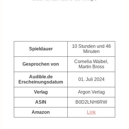
10 Stunden und 46
Spieldauer
Minuten
Cornelia Waibel,
Gesprochen von
Martin Bross
Audible.de
01. Juli 2024
Erscheinungsdatum
Verlag
Argon Verlag
ASIN
B0D2LNH6RW
Amazon
Link