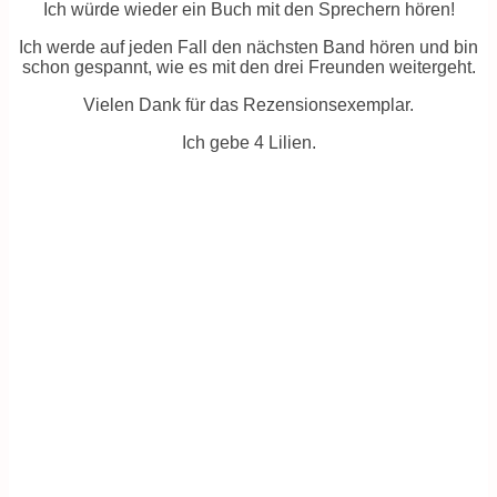
Ich würde wieder ein Buch mit den Sprechern hören!
Ich werde auf jeden Fall den nächsten Band hören und bin
schon gespannt, wie es mit den drei Freunden weitergeht.
Vielen Dank für das Rezensionsexemplar.
Ich gebe 4 Lilien.