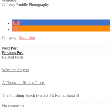
vertreten.
© Jenny Ruddle Photography
Category:
Rezension
Next Post
Previous Post
Related Posts
Write me for you
A Thousand Broken Pieces
The Finishing Touch (Perfect-Fit-Reihe, Band 3)
No comments