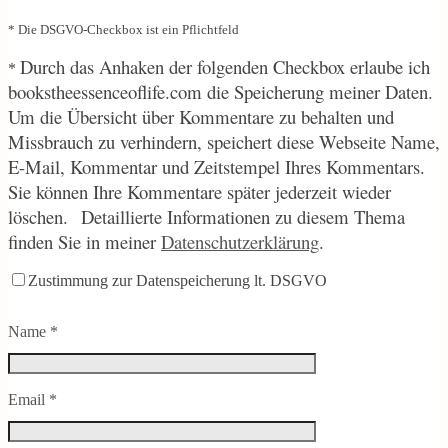
* Die DSGVO-Checkbox ist ein Pflichtfeld
Durch
das Anhaken der folgenden Checkbox erlaube ich
*
bookstheessenceoflife.com die Speicherung meiner Daten.
Um die Übersicht über Kommentare zu behalten und
Missbrauch zu verhindern, speichert diese Webseite Name,
E-Mail, Kommentar und Zeitstempel Ihres Kommentars.
Sie können Ihre Kommentare später jederzeit wieder
löschen.
Detaillierte Informationen zu diesem Thema
finden Sie in meiner
Datenschutzerklärung
.
Zustimmung zur Datenspeicherung lt. DSGVO
Name
*
Email
*