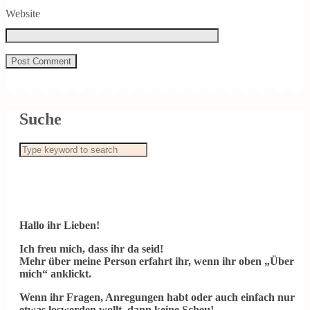
Website
Suche
Hallo ihr Lieben!
Ich freu mich, dass ihr da seid!
Mehr über meine Person erfahrt ihr, wenn ihr oben „Über
mich“ anklickt.
Wenn ihr Fragen, Anregungen habt oder auch einfach nur
etwas loswerden wollt, dann keine Scheu!