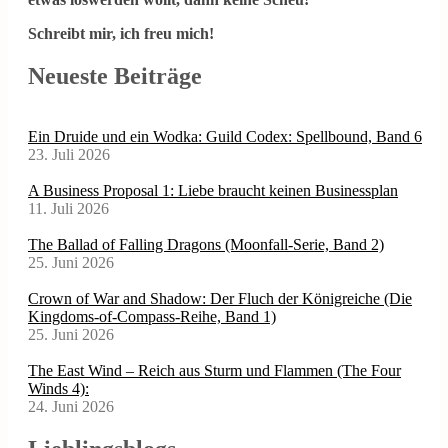
Schreibt mir, ich freu mich!
Neueste Beiträge
Ein Druide und ein Wodka: Guild Codex: Spellbound, Band 6
23. Juli 2026
A Business Proposal 1: Liebe braucht keinen Businessplan
11. Juli 2026
The Ballad of Falling Dragons (Moonfall-Serie, Band 2)
25. Juni 2026
Crown of War and Shadow: Der Fluch der Königreiche (Die
Kingdoms-of-Compass-Reihe, Band 1)
25. Juni 2026
The East Wind – Reich aus Sturm und Flammen (The Four
Winds 4):
24. Juni 2026