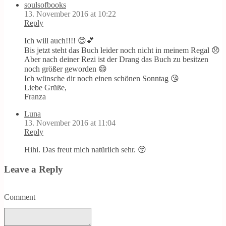
soulsofbooks
13. November 2016 at 10:22
Reply
Ich will auch!!!! 😊💕
Bis jetzt steht das Buch leider noch nicht in meinem Regal 😞
Aber nach deiner Rezi ist der Drang das Buch zu besitzen
noch größer geworden 😄
Ich wünsche dir noch einen schönen Sonntag 😘
Liebe Grüße,
Franza
Luna
13. November 2016 at 11:04
Reply
Hihi. Das freut mich natürlich sehr. 😚
Leave a Reply
Comment