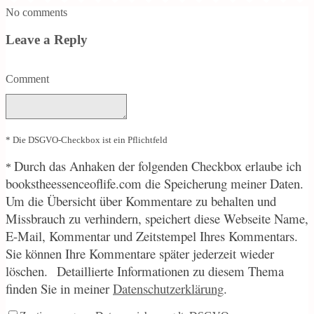
No comments
Leave a Reply
Comment
* Die DSGVO-Checkbox ist ein Pflichtfeld
Durch
das Anhaken der folgenden Checkbox erlaube ich
*
bookstheessenceoflife.com die Speicherung meiner Daten.
Um die Übersicht über Kommentare zu behalten und
Missbrauch zu verhindern, speichert diese Webseite Name,
E-Mail, Kommentar und Zeitstempel Ihres Kommentars.
Sie können Ihre Kommentare später jederzeit wieder
löschen.
Detaillierte Informationen zu diesem Thema
finden Sie in meiner
Datenschutzerklärung
.