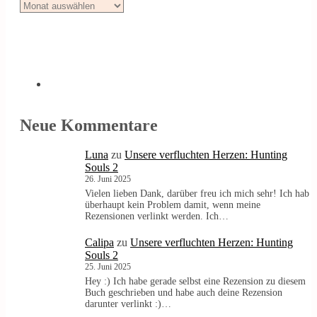
Blogarchiv
Neue Kommentare
Luna
zu
Unsere verfluchten Herzen: Hunting
Souls 2
26. Juni 2025
Vielen lieben Dank, darüber freu ich mich sehr! Ich hab
überhaupt kein Problem damit, wenn meine
Rezensionen verlinkt werden. Ich…
Calipa
zu
Unsere verfluchten Herzen: Hunting
Souls 2
25. Juni 2025
Hey :) Ich habe gerade selbst eine Rezension zu diesem
Buch geschrieben und habe auch deine Rezension
darunter verlinkt :)…