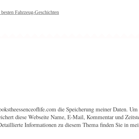
besten Fahrzeug-Geschichten
okstheessenceoflife.com die Speicherung meiner Daten. Um 
eichert diese Webseite Name, E-Mail, Kommentar und Zeitst
Detaillierte Informationen zu diesem Thema finden Sie in me