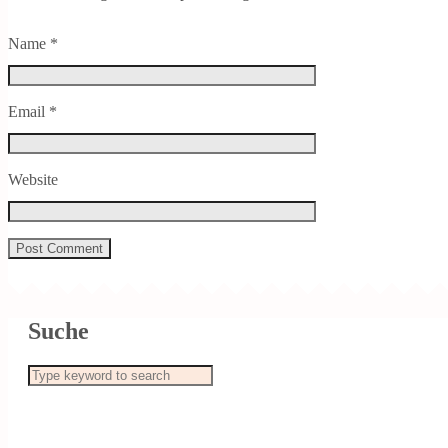
Name
*
Email
*
Website
Suche