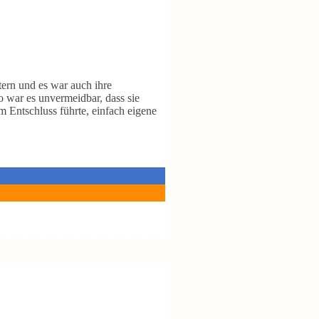
tern und es war auch ihre
 war es unvermeidbar, dass sie
m Entschluss führte, einfach eigene