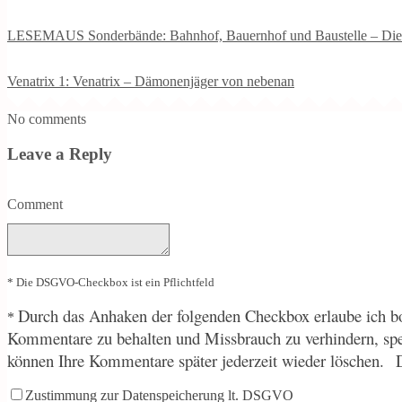
LESEMAUS Sonderbände: Bahnhof, Bauernhof und Baustelle – Die 
Venatrix 1: Venatrix – Dämonenjäger von nebenan
No comments
Leave a Reply
Comment
* Die DSGVO-Checkbox ist ein Pflichtfeld
Durch
das Anhaken der folgenden Checkbox erlaube ich bo
*
Kommentare zu behalten und Missbrauch zu verhindern, sp
können Ihre Kommentare später jederzeit wieder löschen.
Zustimmung zur Datenspeicherung lt. DSGVO