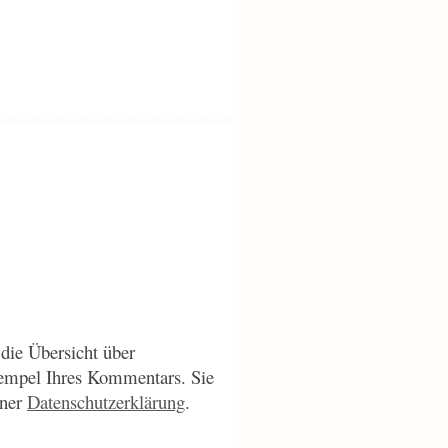
die Übersicht über
empel Ihres Kommentars. Sie
iner
Datenschutzerklärung
.