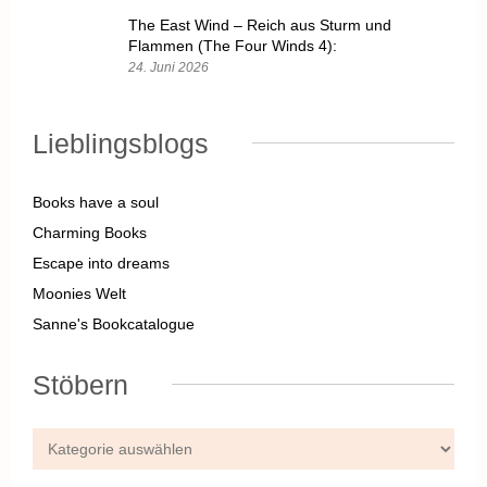
The East Wind – Reich aus Sturm und
Flammen (The Four Winds 4):
24. Juni 2026
Lieblingsblogs
Books have a soul
Charming Books
Escape into dreams
Moonies Welt
Sanne's Bookcatalogue
Stöbern