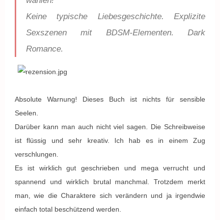
wählen!***
Keine typische Liebesgeschichte. Explizite
Sexszenen mit BDSM-Elementen. Dark
Romance.
Absolute Warnung! Dieses Buch ist nichts für sensible
Seelen.
Darüber kann man auch nicht viel sagen. Die Schreibweise
ist flüssig und sehr kreativ. Ich hab es in einem Zug
verschlungen.
Es ist wirklich gut geschrieben und mega verrucht und
spannend und wirklich brutal manchmal. Trotzdem merkt
man, wie die Charaktere sich verändern und ja irgendwie
einfach total beschützend werden.