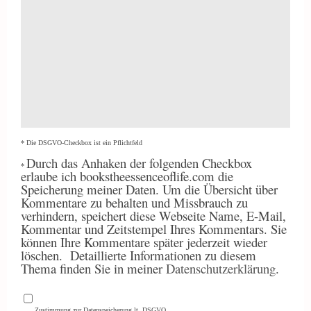
* Die DSGVO-Checkbox ist ein Pflichtfeld
Durch
das Anhaken der folgenden Checkbox
*
erlaube ich bookstheessenceoflife.com die
Speicherung meiner Daten. Um die Übersicht über
Kommentare zu behalten und Missbrauch zu
verhindern, speichert diese Webseite Name, E-Mail,
Kommentar und Zeitstempel Ihres Kommentars. Sie
können Ihre Kommentare später jederzeit wieder
löschen.
Detaillierte Informationen zu diesem
Thema finden Sie in meiner
Datenschutzerklärung
.
Zustimmung zur Datenspeicherung lt. DSGVO