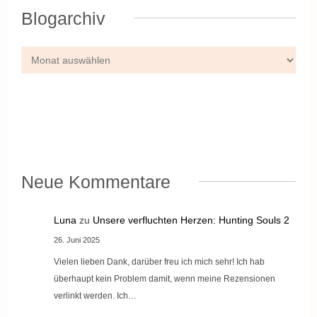
Blogarchiv
Neue Kommentare
Luna
zu
Unsere verfluchten Herzen: Hunting Souls 2
26. Juni 2025
Vielen lieben Dank, darüber freu ich mich sehr! Ich hab
überhaupt kein Problem damit, wenn meine Rezensionen
verlinkt werden. Ich…