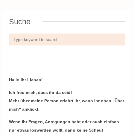
Suche
Hallo ihr Lieben!
Ich freu mich, dass ihr da seid!
Mehr über meine Person erfahrt ihr, wenn ihr oben „Über
mich“ anklickt.
Wenn ihr Fragen, Anregungen habt oder auch einfach
nur etwas loswerden wollt, dann keine Scheu!