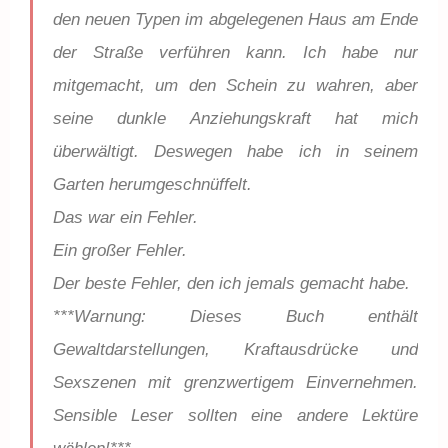
den neuen Typen im abgelegenen Haus am Ende
der Straße verführen kann. Ich habe nur
mitgemacht, um den Schein zu wahren, aber
seine dunkle Anziehungskraft hat mich
überwältigt. Deswegen habe ich in seinem
Garten herumgeschnüffelt.
Das war ein Fehler.
Ein großer Fehler.
Der beste Fehler, den ich jemals gemacht habe.
***Warnung: Dieses Buch enthält
Gewaltdarstellungen, Kraftausdrücke und
Sexszenen mit grenzwertigem Einvernehmen.
Sensible Leser sollten eine andere Lektüre