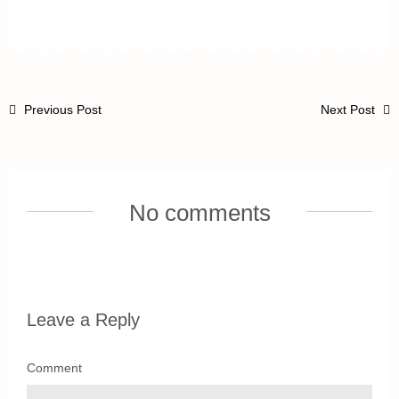
Previous Post
Next Post
No comments
Leave a Reply
Comment