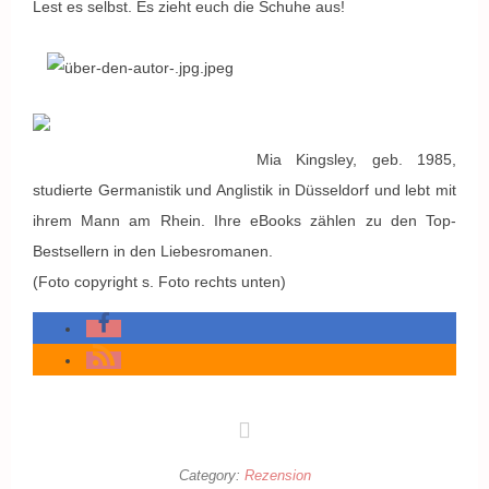
Lest es selbst. Es zieht euch die Schuhe aus!
Mia Kingsley, geb. 1985,
studierte Germanistik und Anglistik in Düsseldorf und lebt mit
ihrem Mann am Rhein. Ihre eBooks zählen zu den Top-
Bestsellern in den Liebesromanen.
(Foto copyright s. Foto rechts unten)
Category:
Rezension