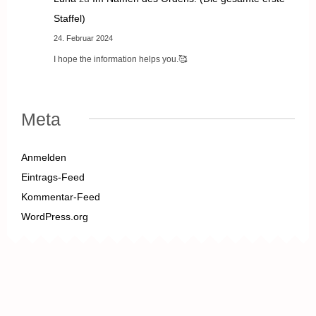
Staffel)
24. Februar 2024
I hope the information helps you.🥰
Meta
Anmelden
Eintrags-Feed
Kommentar-Feed
WordPress.org