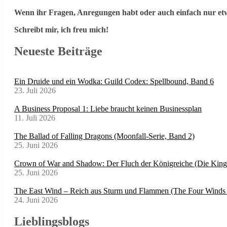
Wenn ihr Fragen, Anregungen habt oder auch einfach nur etw
Schreibt mir, ich freu mich!
Neueste Beiträge
Ein Druide und ein Wodka: Guild Codex: Spellbound, Band 6
23. Juli 2026
A Business Proposal 1: Liebe braucht keinen Businessplan
11. Juli 2026
The Ballad of Falling Dragons (Moonfall-Serie, Band 2)
25. Juni 2026
Crown of War and Shadow: Der Fluch der Königreiche (Die Kin
25. Juni 2026
The East Wind – Reich aus Sturm und Flammen (The Four Winds 
24. Juni 2026
Lieblingsblogs