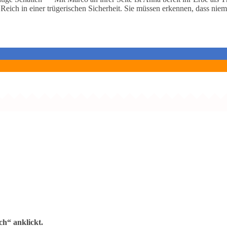
 Reich in einer trügerischen Sicherheit. Sie müssen erkennen, dass n
h“ anklickt.