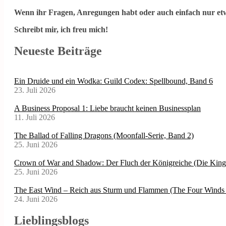
Wenn ihr Fragen, Anregungen habt oder auch einfach nur etw
Schreibt mir, ich freu mich!
Neueste Beiträge
Ein Druide und ein Wodka: Guild Codex: Spellbound, Band 6
23. Juli 2026
A Business Proposal 1: Liebe braucht keinen Businessplan
11. Juli 2026
The Ballad of Falling Dragons (Moonfall-Serie, Band 2)
25. Juni 2026
Crown of War and Shadow: Der Fluch der Königreiche (Die Kin
25. Juni 2026
The East Wind – Reich aus Sturm und Flammen (The Four Winds 
24. Juni 2026
Lieblingsblogs