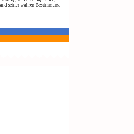
iemand seiner wahren Bestimmung