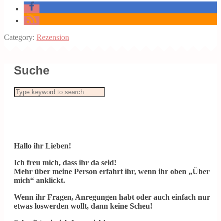
Category:
Rezension
Suche
Hallo ihr Lieben!
Ich freu mich, dass ihr da seid!
Mehr über meine Person erfahrt ihr, wenn ihr oben „Über
mich“ anklickt.
Wenn ihr Fragen, Anregungen habt oder auch einfach nur
etwas loswerden wollt, dann keine Scheu!