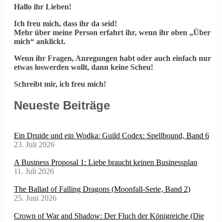
Hallo ihr Lieben!
Ich freu mich, dass ihr da seid!
Mehr über meine Person erfahrt ihr, wenn ihr oben „Über
mich“ anklickt.
Wenn ihr Fragen, Anregungen habt oder auch einfach nur
etwas loswerden wollt, dann keine Scheu!
Schreibt mir, ich freu mich!
Neueste Beiträge
Ein Druide und ein Wodka: Guild Codex: Spellbound, Band 6
23. Juli 2026
A Business Proposal 1: Liebe braucht keinen Businessplan
11. Juli 2026
The Ballad of Falling Dragons (Moonfall-Serie, Band 2)
25. Juni 2026
Crown of War and Shadow: Der Fluch der Königreiche (Die