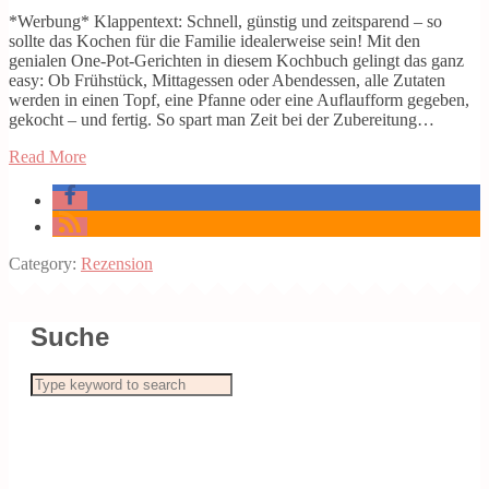
*Werbung* Klappentext: Schnell, günstig und zeitsparend – so
sollte das Kochen für die Familie idealerweise sein! Mit den
genialen One-Pot-Gerichten in diesem Kochbuch gelingt das ganz
easy: Ob Frühstück, Mittagessen oder Abendessen, alle Zutaten
werden in einen Topf, eine Pfanne oder eine Auflaufform gegeben,
gekocht – und fertig. So spart man Zeit bei der Zubereitung…
Read More
Category:
Rezension
Suche