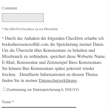
Comment
* Die DSGVO-Checkbox ist ein Pflichtfeld
Durch
das Anhaken der folgenden Checkbox erlaube ich
*
bookstheessenceoflife.com die Speicherung meiner Daten.
Um die Übersicht über Kommentare zu behalten und
Missbrauch zu verhindern, speichert diese Webseite Name,
E-Mail, Kommentar und Zeitstempel Ihres Kommentars.
Sie können Ihre Kommentare später jederzeit wieder
löschen.
Detaillierte Informationen zu diesem Thema
finden Sie in meiner
Datenschutzerklärung
.
Zustimmung zur Datenspeicherung lt. DSGVO
Name
*