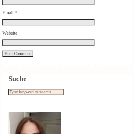
Email
*
Website
Suche