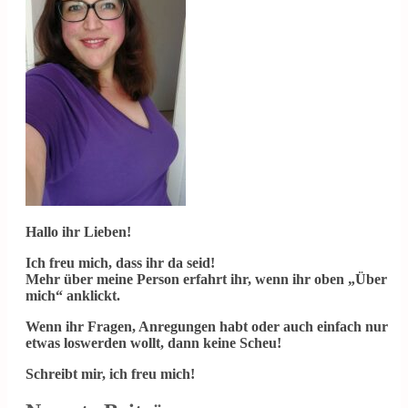
Hallo ihr Lieben!
Ich freu mich, dass ihr da seid!
Mehr über meine Person erfahrt ihr, wenn ihr oben „Über
mich“ anklickt.
Wenn ihr Fragen, Anregungen habt oder auch einfach nur
etwas loswerden wollt, dann keine Scheu!
Schreibt mir, ich freu mich!