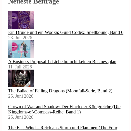
Neueste Beiträge
Ein Druide und ein Wodka: Guild Codex: Spellbound, Band 6
23. Juli 2026
A Business Proposal 1: Liebe braucht keinen Businessplan
11. Juli 2026
The Ballad of Falling Dragons (Moonfall-Serie, Band 2)
25. Juni 2026
Crown of War and Shadow: Der Fluch der Königreiche (Die
Kingdoms-of-Compass-Reihe, Band 1)
25. Juni 2026
The East Wind – Reich aus Sturm und Flammen (The Four