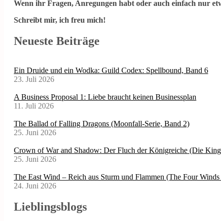
Wenn ihr Fragen, Anregungen habt oder auch einfach nur etw
Schreibt mir, ich freu mich!
Neueste Beiträge
Ein Druide und ein Wodka: Guild Codex: Spellbound, Band 6
23. Juli 2026
A Business Proposal 1: Liebe braucht keinen Businessplan
11. Juli 2026
The Ballad of Falling Dragons (Moonfall-Serie, Band 2)
25. Juni 2026
Crown of War and Shadow: Der Fluch der Königreiche (Die Kin
25. Juni 2026
The East Wind – Reich aus Sturm und Flammen (The Four Winds 
24. Juni 2026
Lieblingsblogs