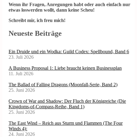
Wenn ihr Fragen, Anregungen habt oder auch einfach nur
etwas loswerden wollt, dann keine Scheu!
Schreibt mir, ich freu mich!
Neueste Beiträge
Ein Druide und ein Wodka: Guild Codex: Spellbound, Band 6
23. Juli 2026
A Business Proposal 1: Liebe braucht keinen Businessplan
11. Juli 2026
The Ballad of Falling Dragons (Moonfall-Serie, Band 2)
25. Juni 2026
Crown of War and Shadow: Der Fluch der Königreiche (Die
Kingdoms-of-Compass-Reihe, Band 1)
25. Juni 2026
The East Wind – Reich aus Sturm und Flammen (The Four
Winds 4):
24. Juni 2026