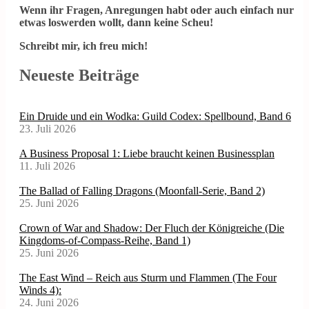
Wenn ihr Fragen, Anregungen habt oder auch einfach nur
etwas loswerden wollt, dann keine Scheu!
Schreibt mir, ich freu mich!
Neueste Beiträge
Ein Druide und ein Wodka: Guild Codex: Spellbound, Band 6
23. Juli 2026
A Business Proposal 1: Liebe braucht keinen Businessplan
11. Juli 2026
The Ballad of Falling Dragons (Moonfall-Serie, Band 2)
25. Juni 2026
Crown of War and Shadow: Der Fluch der Königreiche (Die
Kingdoms-of-Compass-Reihe, Band 1)
25. Juni 2026
The East Wind – Reich aus Sturm und Flammen (The Four
Winds 4):
24. Juni 2026