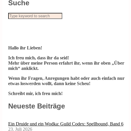
Suche
Hallo ihr Lieben!
Ich freu mich, dass ihr da seid!
Mehr über meine Person erfahrt ihr, wenn ihr oben „Über
mich“ anklickt.
Wenn ihr Fragen, Anregungen habt oder auch einfach nur
etwas loswerden wollt, dann keine Scheu!
Schreibt mir, ich freu mich!
Neueste Beiträge
Ein Druide und ein Wodka: Guild Codex: Spellbound, Band 6
23. Juli 2026