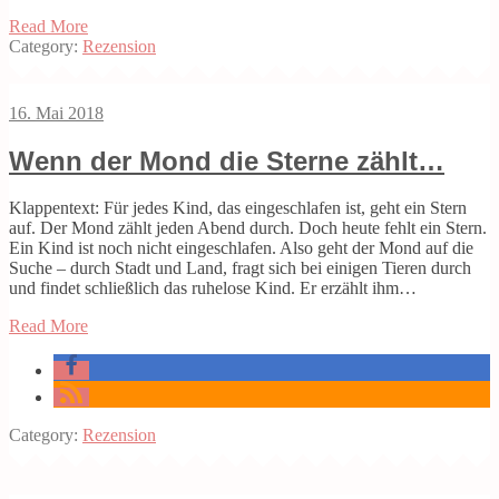
Read More
Category:
Rezension
16. Mai 2018
Wenn der Mond die Sterne zählt…
Klappentext: Für jedes Kind, das eingeschlafen ist, geht ein Stern
auf. Der Mond zählt jeden Abend durch. Doch heute fehlt ein Stern.
Ein Kind ist noch nicht eingeschlafen. Also geht der Mond auf die
Suche – durch Stadt und Land, fragt sich bei einigen Tieren durch
und findet schließlich das ruhelose Kind. Er erzählt ihm…
Read More
Category:
Rezension