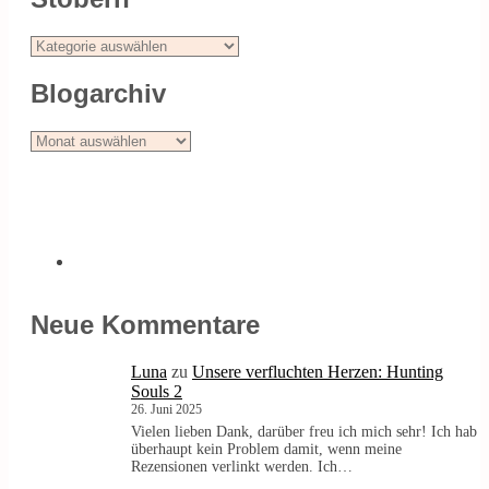
Stöbern
Blogarchiv
Blogarchiv
Neue Kommentare
Luna
zu
Unsere verfluchten Herzen: Hunting
Souls 2
26. Juni 2025
Vielen lieben Dank, darüber freu ich mich sehr! Ich hab
überhaupt kein Problem damit, wenn meine
Rezensionen verlinkt werden. Ich…