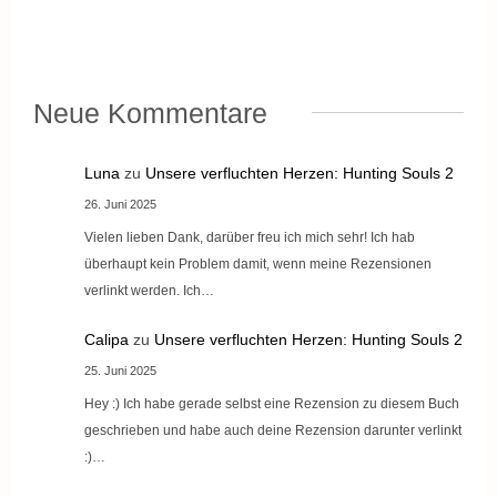
Neue Kommentare
Luna
zu
Unsere verfluchten Herzen: Hunting Souls 2
26. Juni 2025
Vielen lieben Dank, darüber freu ich mich sehr! Ich hab
überhaupt kein Problem damit, wenn meine Rezensionen
verlinkt werden. Ich…
Calipa
zu
Unsere verfluchten Herzen: Hunting Souls 2
25. Juni 2025
Hey :) Ich habe gerade selbst eine Rezension zu diesem Buch
geschrieben und habe auch deine Rezension darunter verlinkt
:)…