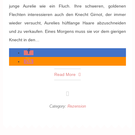
junge Aurelie wie ein Fluch. Ihre schweren, goldenen
Flechten interessieren auch den Knecht Girnot, der immer
wieder versucht, Aurelies hüftlange Haare abzuschneiden
und zu verkaufen. Eines Morgens muss sie vor dem gierigen
Knecht in den…
Read More
Category:
Rezension