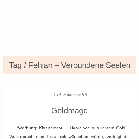
Tag / Fehjan – Verbundene Seelen
14. Februar 2019
Goldmagd
*Werbung* Klappentext: – Haare wie aus reinem Gold –
Was manch eine Frau sich wünschen würde, verfolgt die