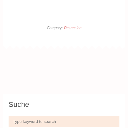
Category:
Rezension
Suche