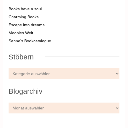
Books have a soul
Charming Books
Escape into dreams
Moonies Welt
Sanne's Bookcatalogue
Stöbern
Blogarchiv