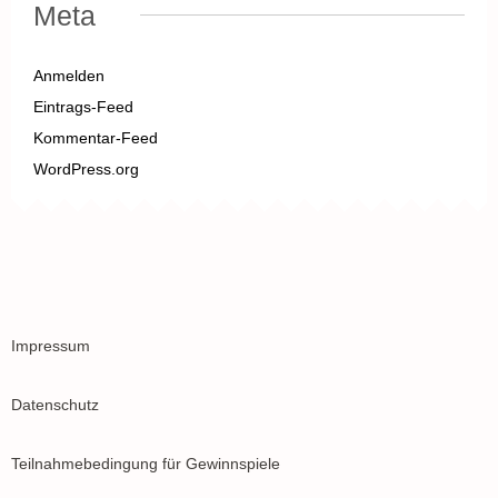
Meta
Anmelden
Eintrags-Feed
Kommentar-Feed
WordPress.org
Impressum
Datenschutz
Teilnahmebedingung für Gewinnspiele