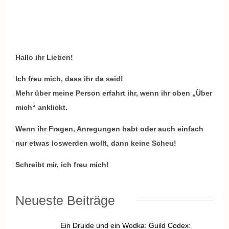
Hallo ihr Lieben!
Ich freu mich, dass ihr da seid!
Mehr über meine Person erfahrt ihr, wenn ihr oben „Über
mich“ anklickt.
Wenn ihr Fragen, Anregungen habt oder auch einfach
nur etwas loswerden wollt, dann keine Scheu!
Schreibt mir, ich freu mich!
Neueste Beiträge
Ein Druide und ein Wodka: Guild Codex: