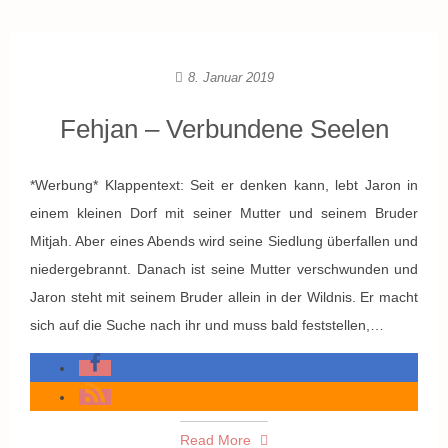
8. Januar 2019
Fehjan – Verbundene Seelen
*Werbung* Klappentext: Seit er denken kann, lebt Jaron in
einem kleinen Dorf mit seiner Mutter und seinem Bruder
Mitjah. Aber eines Abends wird seine Siedlung überfallen und
niedergebrannt. Danach ist seine Mutter verschwunden und
Jaron steht mit seinem Bruder allein in der Wildnis. Er macht
sich auf die Suche nach ihr und muss bald feststellen,…
Read More